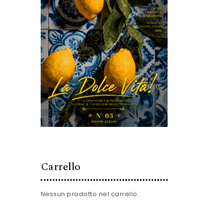
Carrello
Nessun prodotto nel carrello.