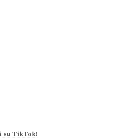
i su TikTok!