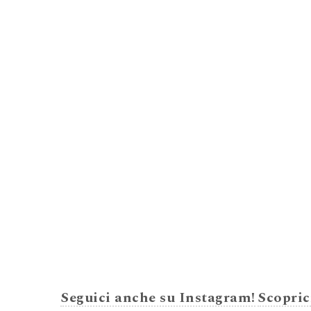
Seguici anche su Instagram!
Scopric