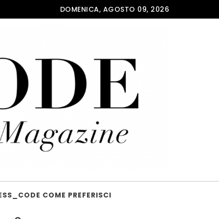
DOMENICA, AGOSTO 09, 2026
ESS_CODE COME PREFERISCI