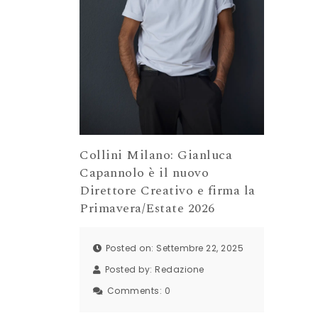
Collini Milano: Gianluca
Capannolo è il nuovo
Direttore Creativo e firma la
Primavera/Estate 2026
Posted on: Settembre 22, 2025
Posted by:
Redazione
Comments:
0