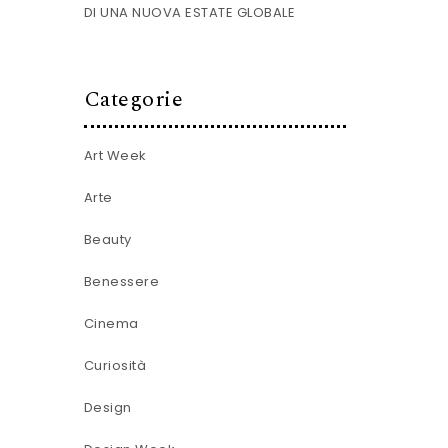
DI UNA NUOVA ESTATE GLOBALE
Categorie
Art Week
Arte
Beauty
Benessere
Cinema
Curiosità
Design