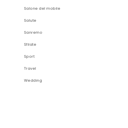
Salone del mobile
Salute
Sanremo
Sfilate
Sport
Travel
Wedding