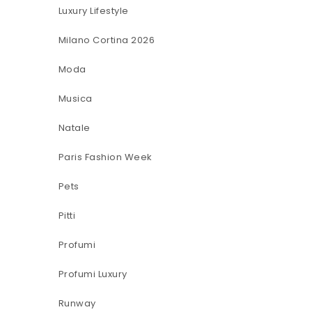
Luxury Lifestyle
Milano Cortina 2026
Moda
Musica
Natale
Paris Fashion Week
Pets
Pitti
Profumi
Profumi Luxury
Runway