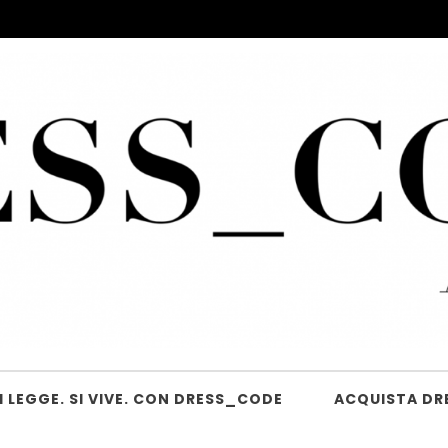
 LEGGE. SI VIVE. CON DRESS_CODE
ACQUISTA DR