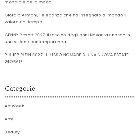
mondiale della moda
Giorgio Armani, l’eleganza che ha insegnato al mondo il
valore del tempo
GENNY Resort 2027: il fascino degli anni Novanta rinasce in
una visione contemporanea
PHILIPP PLEIN SS27: IL LUSSO NOMADE DI UNA NUOVA ESTATE
GLOBALE
Categorie
Art Week
Arte
Beauty