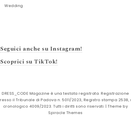
Wedding
Seguici anche su Instagram!
Scoprici su TikTok!
DRESS_CODE Magazine è una testata registrata. Registrazione
resso il Tribunale di Padova n. 5011/2023, Registro stampa 2538, 
cronologico 4009/2023. Tutti i diritti sono riservati.
| Theme by
Spiracle Themes