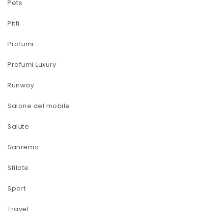
Pets
Pitti
Profumi
Profumi Luxury
Runway
Salone del mobile
Salute
Sanremo
Sfilate
Sport
Travel