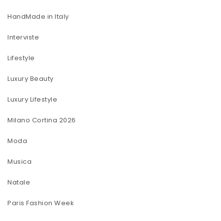
HandMade in Italy
Interviste
Lifestyle
Luxury Beauty
Luxury Lifestyle
Milano Cortina 2026
Moda
Musica
Natale
Paris Fashion Week