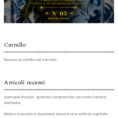
Carrello
Nessun prodotto nel carrello.
Articoli recenti
Samuele Rizzuto: quando il pianoforte racconta l’anima
dell’Italia
Milano è pronta a diventare ancora una volta la capitale