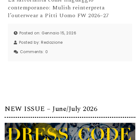
contemporaneo: Mulish reinterpreta
l’outerwear a Pitti Uomo FW 2026–27
Posted on: Gennaio 15, 2026
Posted by:
Redazione
Comments:
0
NEW ISSUE – June/July 2026