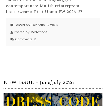
contemporaneo: Mulish reinterpreta
l’outerwear a Pitti Uomo FW 2026–27
Posted on: Gennaio 15, 2026
Posted by:
Redazione
Comments:
0
NEW ISSUE – June/July 2026