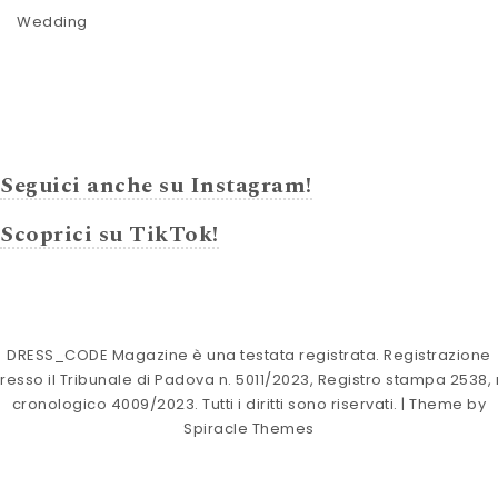
Wedding
Seguici anche su Instagram!
Scoprici su TikTok!
DRESS_CODE Magazine è una testata registrata. Registrazione
resso il Tribunale di Padova n. 5011/2023, Registro stampa 2538, 
cronologico 4009/2023. Tutti i diritti sono riservati.
| Theme by
Spiracle Themes