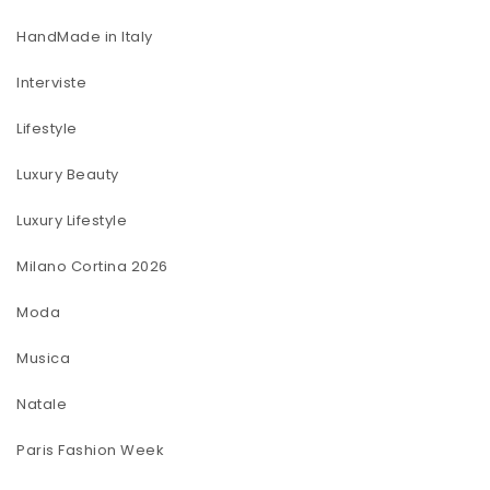
HandMade in Italy
Interviste
Lifestyle
Luxury Beauty
Luxury Lifestyle
Milano Cortina 2026
Moda
Musica
Natale
Paris Fashion Week