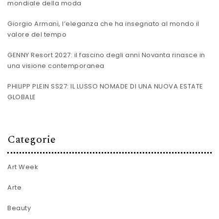
mondiale della moda
Giorgio Armani, l’eleganza che ha insegnato al mondo il
valore del tempo
GENNY Resort 2027: il fascino degli anni Novanta rinasce in
una visione contemporanea
PHILIPP PLEIN SS27: IL LUSSO NOMADE DI UNA NUOVA ESTATE
GLOBALE
Categorie
Art Week
Arte
Beauty