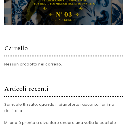
Carrello
Nessun prodotto nel carrello.
Articoli recenti
Samuele Rizzuto: quando il pianoforte racconta l’anima
dell’Italia
Milano è pronta a diventare ancora una volta la capitale