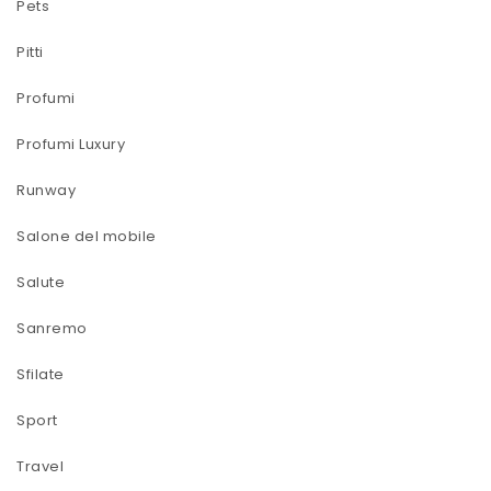
Pets
Pitti
Profumi
Profumi Luxury
Runway
Salone del mobile
Salute
Sanremo
Sfilate
Sport
Travel