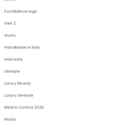
Food&Beverage
Gen Z
Gusto
HandMade in Italy
Interviste
Lifestyle
Luxury Beauty
Luxury Lifestyle
Milano Cortina 2026
Moda