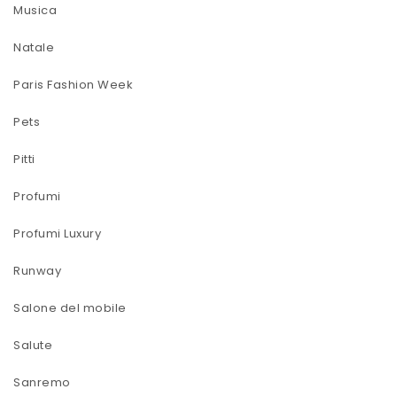
Musica
Natale
Paris Fashion Week
Pets
Pitti
Profumi
Profumi Luxury
Runway
Salone del mobile
Salute
Sanremo