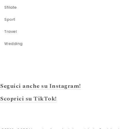
Sfilate
Sport
Travel
Wedding
Seguici anche su Instagram!
Scoprici su TikTok!