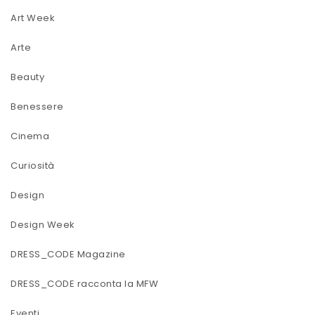
Art Week
Arte
Beauty
Benessere
Cinema
Curiosità
Design
Design Week
DRESS_CODE Magazine
DRESS_CODE racconta la MFW
Eventi