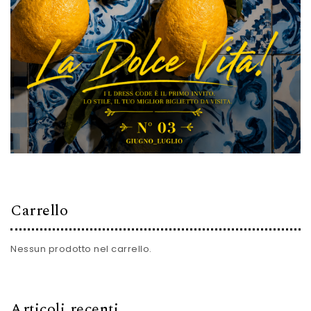
Carrello
Nessun prodotto nel carrello.
Articoli recenti