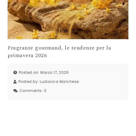
Fragranze gourmand, le tendenze per la
primavera 2026
Posted on: Marzo 17, 2026
Posted by:
Ludovica Marchese
Comments:
0