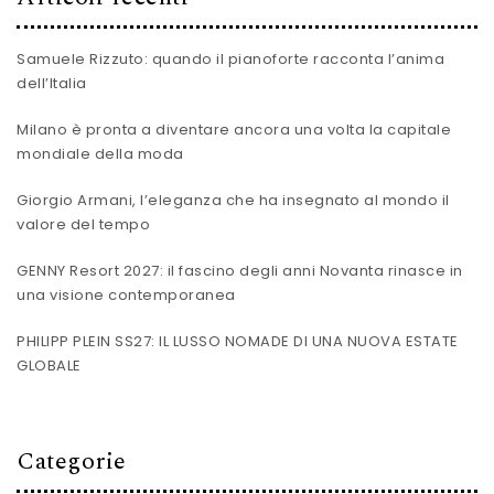
Samuele Rizzuto: quando il pianoforte racconta l’anima
dell’Italia
Milano è pronta a diventare ancora una volta la capitale
mondiale della moda
Giorgio Armani, l’eleganza che ha insegnato al mondo il
valore del tempo
GENNY Resort 2027: il fascino degli anni Novanta rinasce in
una visione contemporanea
PHILIPP PLEIN SS27: IL LUSSO NOMADE DI UNA NUOVA ESTATE
GLOBALE
Categorie