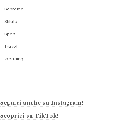
Sanremo
Sfilate
Sport
Travel
Wedding
Seguici anche su Instagram!
Scoprici su TikTok!