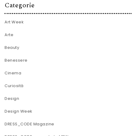
Categorie
Art Week
Arte
Beauty
Benessere
Cinema
Curiosità
Design
Design Week
DRESS_CODE Magazine