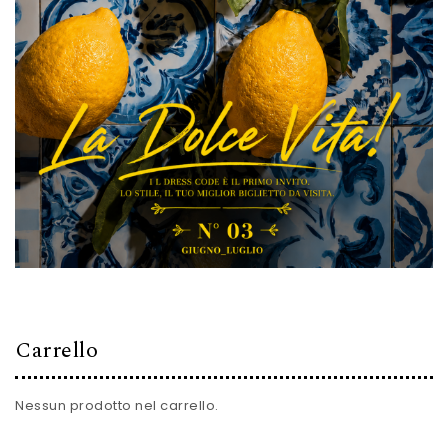
Carrello
Nessun prodotto nel carrello.