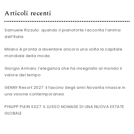
Articoli recenti
Samuele Rizzuto: quando il pianoforte racconta l’anima
dell’Italia
Milano è pronta a diventare ancora una volta la capitale
mondiale della moda
Giorgio Armani, l’eleganza che ha insegnato al mondo il
valore del tempo
GENNY Resort 2027: il fascino degli anni Novanta rinasce in
una visione contemporanea
PHILIPP PLEIN SS27: IL LUSSO NOMADE DI UNA NUOVA ESTATE
GLOBALE