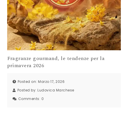
Fragranze gourmand, le tendenze per la
primavera 2026
Posted on: Marzo 17, 2026
Posted by:
Ludovica Marchese
Comments:
0