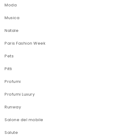
Moda
Musica
Natale
Paris Fashion Week
Pets
Pitti
Profumi
Profumi Luxury
Runway
Salone del mobile
Salute