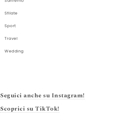
Sanremo
Sfilate
Sport
Travel
Wedding
Seguici anche su Instagram!
Scoprici su TikTok!