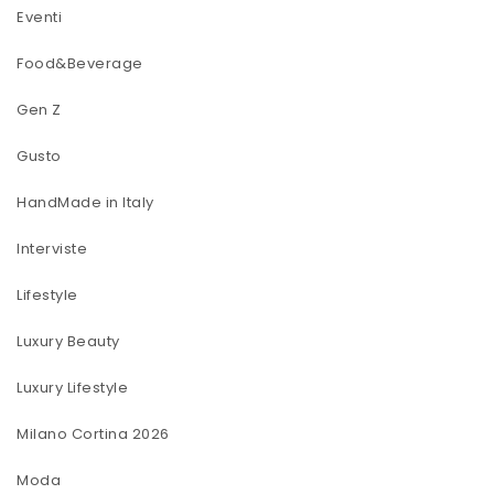
Eventi
Food&Beverage
Gen Z
Gusto
HandMade in Italy
Interviste
Lifestyle
Luxury Beauty
Luxury Lifestyle
Milano Cortina 2026
Moda