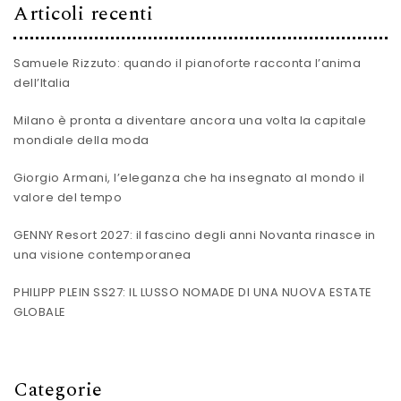
Articoli recenti
Samuele Rizzuto: quando il pianoforte racconta l’anima
dell’Italia
Milano è pronta a diventare ancora una volta la capitale
mondiale della moda
Giorgio Armani, l’eleganza che ha insegnato al mondo il
valore del tempo
GENNY Resort 2027: il fascino degli anni Novanta rinasce in
una visione contemporanea
PHILIPP PLEIN SS27: IL LUSSO NOMADE DI UNA NUOVA ESTATE
GLOBALE
Categorie