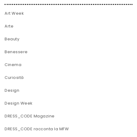
Art Week
Arte
Beauty
Benessere
Cinema
Curiosità
Design
Design Week
DRESS_CODE Magazine
DRESS_CODE racconta la MFW