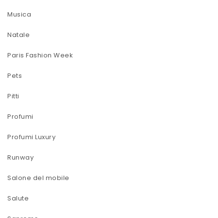
Musica
Natale
Paris Fashion Week
Pets
Pitti
Profumi
Profumi Luxury
Runway
Salone del mobile
Salute