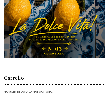
Carrello
Nessun prodotto nel carrello.