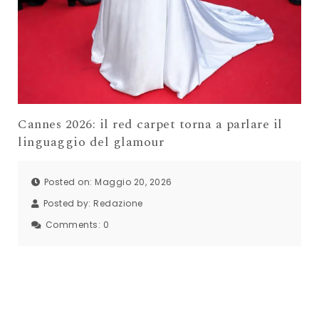
Cannes 2026: il red carpet torna a parlare il
linguaggio del glamour
Posted on: Maggio 20, 2026
Posted by:
Redazione
Comments:
0