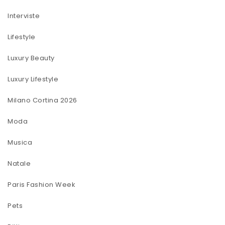
Interviste
Lifestyle
Luxury Beauty
Luxury Lifestyle
Milano Cortina 2026
Moda
Musica
Natale
Paris Fashion Week
Pets