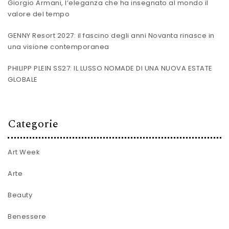
Giorgio Armani, l’eleganza che ha insegnato al mondo il
valore del tempo
GENNY Resort 2027: il fascino degli anni Novanta rinasce in
una visione contemporanea
PHILIPP PLEIN SS27: IL LUSSO NOMADE DI UNA NUOVA ESTATE
GLOBALE
Categorie
Art Week
Arte
Beauty
Benessere