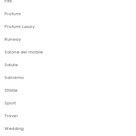
Pitti
Profumi
Profumi Luxury
Runway
Salone del mobile
Salute
Sanremo
Sfilate
Sport
Travel
Wedding