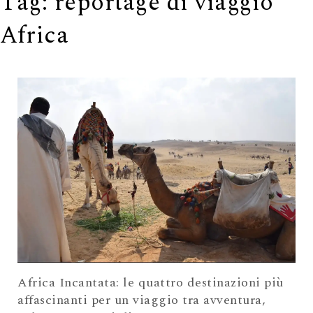
Tag:
reportage di viaggio
Africa
Africa Incantata: le quattro destinazioni più
affascinanti per un viaggio tra avventura,