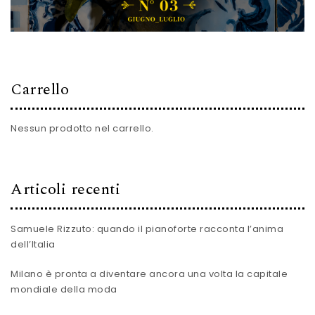
Carrello
Nessun prodotto nel carrello.
Articoli recenti
Samuele Rizzuto: quando il pianoforte racconta l’anima
dell’Italia
Milano è pronta a diventare ancora una volta la capitale
mondiale della moda