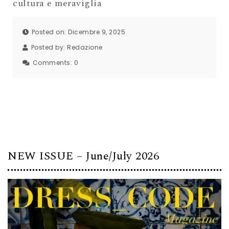
cultura e meraviglia
Posted on: Dicembre 9, 2025
Posted by:
Redazione
Comments:
0
NEW ISSUE – June/July 2026