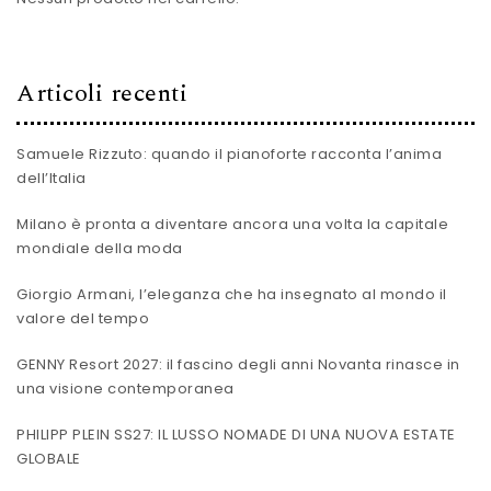
Articoli recenti
Samuele Rizzuto: quando il pianoforte racconta l’anima
dell’Italia
Milano è pronta a diventare ancora una volta la capitale
mondiale della moda
Giorgio Armani, l’eleganza che ha insegnato al mondo il
valore del tempo
GENNY Resort 2027: il fascino degli anni Novanta rinasce in
una visione contemporanea
PHILIPP PLEIN SS27: IL LUSSO NOMADE DI UNA NUOVA ESTATE
GLOBALE