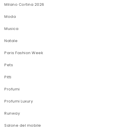
Milano Cortina 2026
Moda
Musica
Natale
Paris Fashion Week
Pets
Pitti
Profumi
Profumi Luxury
Runway
Salone del mobile