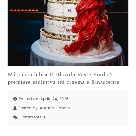
Milano celebra Il Diavolo Veste Prada 2:
première esclusiva tra cinema e Rinascente
Posted on: Aprile 24, 2026
Posted by:
Andrea Gobbin
Comments:
0