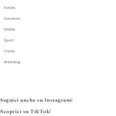
Salute
Sanremo
Sfilate
Sport
Travel
Wedding
Seguici anche su Instagram!
Scoprici su TikTok!