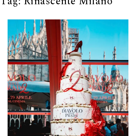
Tag:
Rinascente Milano