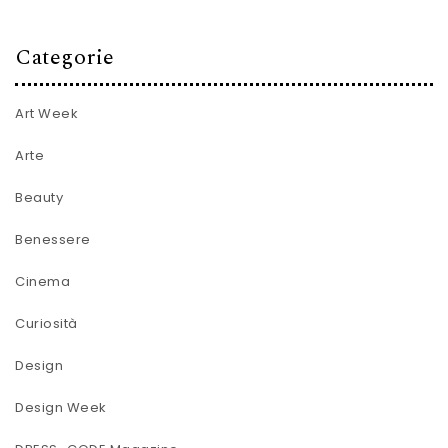
Categorie
Art Week
Arte
Beauty
Benessere
Cinema
Curiosità
Design
Design Week