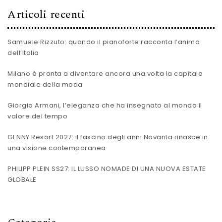
Articoli recenti
Samuele Rizzuto: quando il pianoforte racconta l’anima
dell’Italia
Milano è pronta a diventare ancora una volta la capitale
mondiale della moda
Giorgio Armani, l’eleganza che ha insegnato al mondo il
valore del tempo
GENNY Resort 2027: il fascino degli anni Novanta rinasce in
una visione contemporanea
PHILIPP PLEIN SS27: IL LUSSO NOMADE DI UNA NUOVA ESTATE
GLOBALE