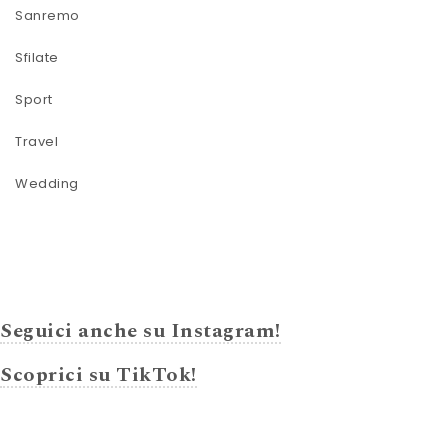
Sanremo
Sfilate
Sport
Travel
Wedding
Seguici anche su Instagram!
Scoprici su TikTok!