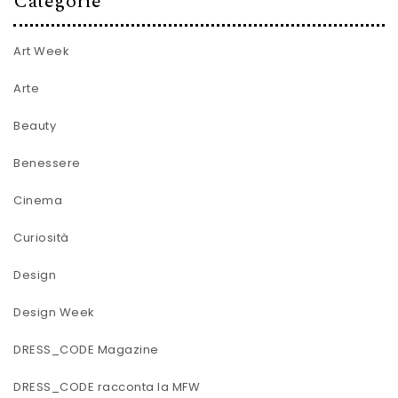
Categorie
Art Week
Arte
Beauty
Benessere
Cinema
Curiosità
Design
Design Week
DRESS_CODE Magazine
DRESS_CODE racconta la MFW