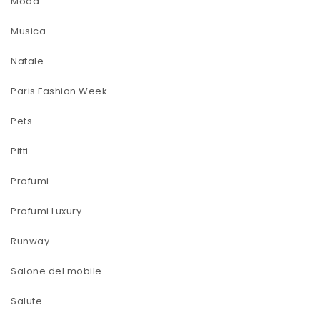
Moda
Musica
Natale
Paris Fashion Week
Pets
Pitti
Profumi
Profumi Luxury
Runway
Salone del mobile
Salute