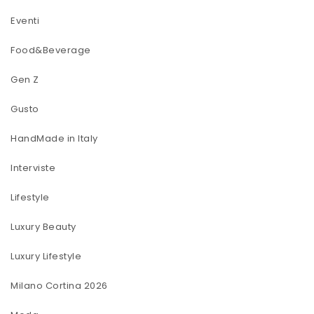
Eventi
Food&Beverage
Gen Z
Gusto
HandMade in Italy
Interviste
Lifestyle
Luxury Beauty
Luxury Lifestyle
Milano Cortina 2026