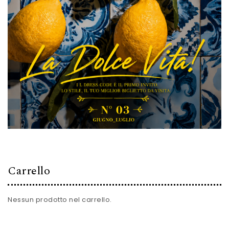
Carrello
Nessun prodotto nel carrello.