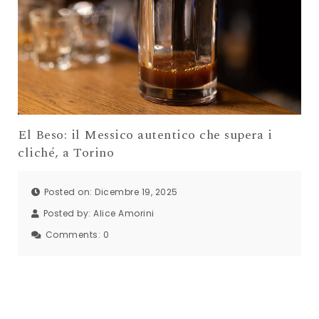
El Beso: il Messico autentico che supera i
cliché, a Torino
Posted on: Dicembre 19, 2025
Posted by:
Alice Amorini
Comments:
0