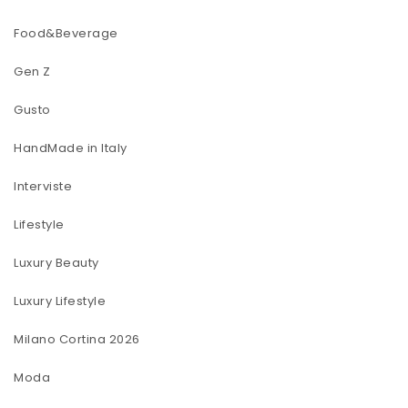
Food&Beverage
Gen Z
Gusto
HandMade in Italy
Interviste
Lifestyle
Luxury Beauty
Luxury Lifestyle
Milano Cortina 2026
Moda