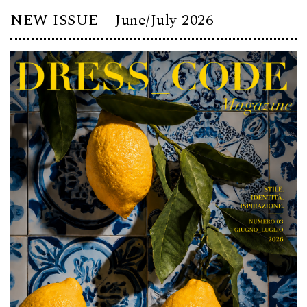
NEW ISSUE – June/July 2026