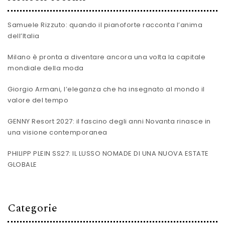
Samuele Rizzuto: quando il pianoforte racconta l’anima
dell’Italia
Milano è pronta a diventare ancora una volta la capitale
mondiale della moda
Giorgio Armani, l’eleganza che ha insegnato al mondo il
valore del tempo
GENNY Resort 2027: il fascino degli anni Novanta rinasce in
una visione contemporanea
PHILIPP PLEIN SS27: IL LUSSO NOMADE DI UNA NUOVA ESTATE
GLOBALE
Categorie