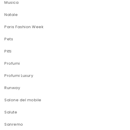
Musica
Natale
Paris Fashion Week
Pets
Pitti
Profumi
Profumi Luxury
Runway
Salone del mobile
Salute
Sanremo