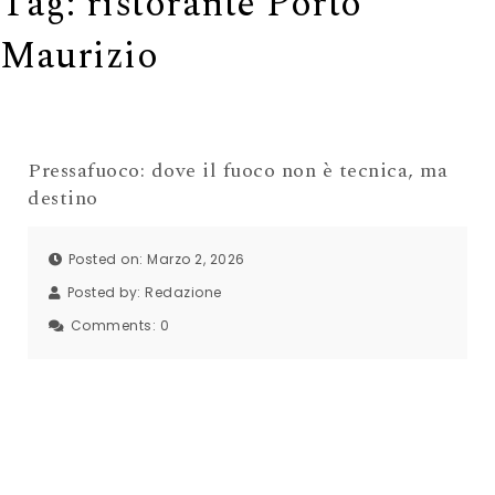
Tag:
ristorante Porto
Maurizio
Pressafuoco: dove il fuoco non è tecnica, ma
destino
Posted on: Marzo 2, 2026
Posted by:
Redazione
Comments:
0