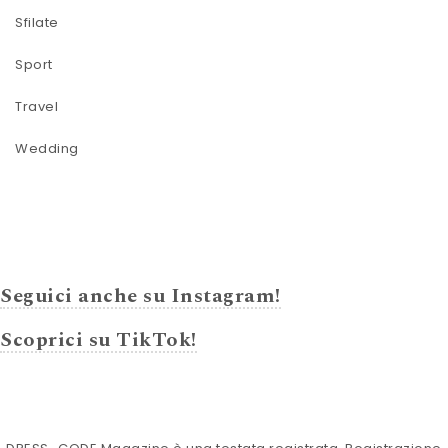
Sfilate
Sport
Travel
Wedding
Seguici anche su Instagram!
Scoprici su TikTok!