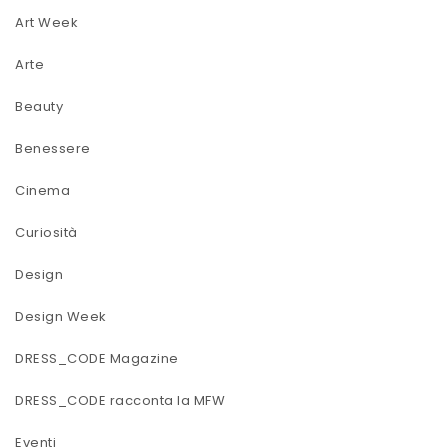
Art Week
Arte
Beauty
Benessere
Cinema
Curiosità
Design
Design Week
DRESS_CODE Magazine
DRESS_CODE racconta la MFW
Eventi