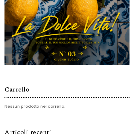
Carrello
Nessun prodotto nel carrello.
Articoli recenti