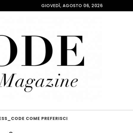
GIOVEDÌ, AGOSTO 06, 2026
ESS_CODE COME PREFERISCI