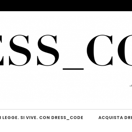
 LEGGE. SI VIVE. CON DRESS_CODE
ACQUISTA DR