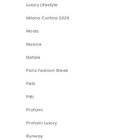
Luxury Lifestyle
Milano Cortina 2026
Moda
Musica
Natale
Paris Fashion Week
Pets
Pitti
Profumi
Profumi Luxury
Runway