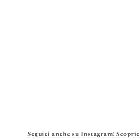
Seguici anche su Instagram!
Scopric