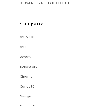
DI UNA NUOVA ESTATE GLOBALE
Categorie
Art Week
Arte
Beauty
Benessere
Cinema
Curiosità
Design