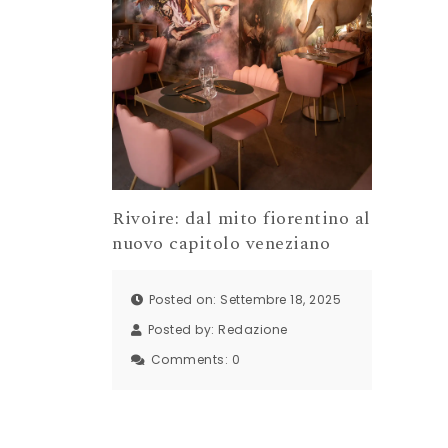
Rivoire: dal mito fiorentino al
nuovo capitolo veneziano
Posted on: Settembre 18, 2025
Posted by:
Redazione
Comments:
0