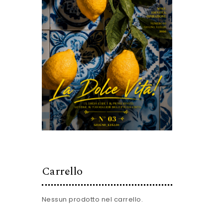
Carrello
Nessun prodotto nel carrello.