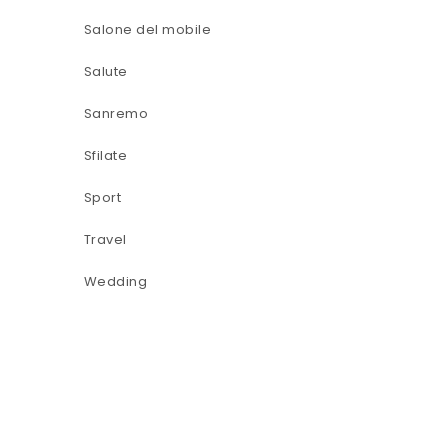
Salone del mobile
Salute
Sanremo
Sfilate
Sport
Travel
Wedding