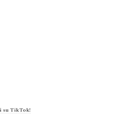
i su TikTok!