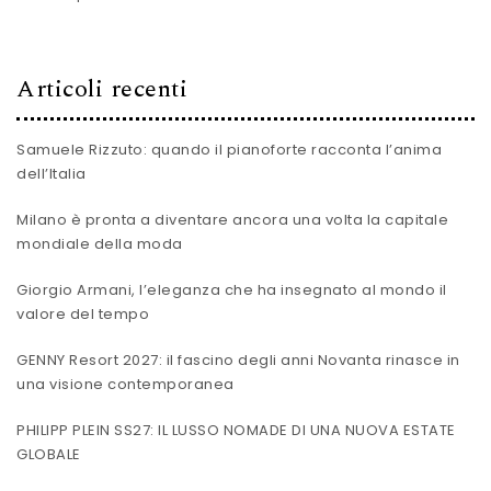
Articoli recenti
Samuele Rizzuto: quando il pianoforte racconta l’anima
dell’Italia
Milano è pronta a diventare ancora una volta la capitale
mondiale della moda
Giorgio Armani, l’eleganza che ha insegnato al mondo il
valore del tempo
GENNY Resort 2027: il fascino degli anni Novanta rinasce in
una visione contemporanea
PHILIPP PLEIN SS27: IL LUSSO NOMADE DI UNA NUOVA ESTATE
GLOBALE