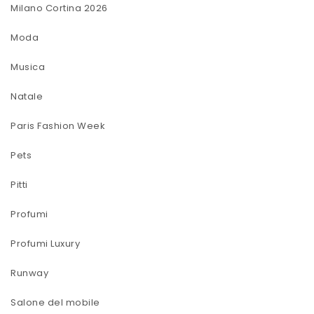
Milano Cortina 2026
Moda
Musica
Natale
Paris Fashion Week
Pets
Pitti
Profumi
Profumi Luxury
Runway
Salone del mobile