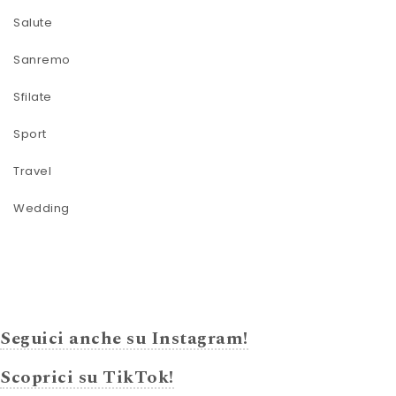
Salute
Sanremo
Sfilate
Sport
Travel
Wedding
Seguici anche su Instagram!
Scoprici su TikTok!