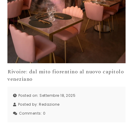
Rivoire: dal mito fiorentino al nuovo capitolo
veneziano
Posted on: Settembre 18, 2025
Posted by:
Redazione
Comments:
0