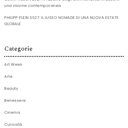
una visione contemporanea
PHILIPP PLEIN SS27: IL LUSSO NOMADE DI UNA NUOVA ESTATE
GLOBALE
Categorie
Art Week
Arte
Beauty
Benessere
Cinema
Curiosità