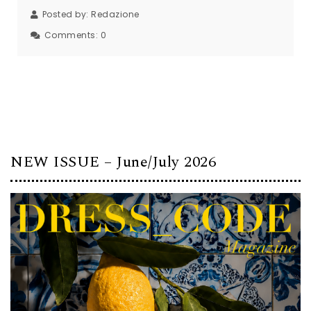
Posted by:
Redazione
Comments:
0
NEW ISSUE – June/July 2026