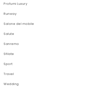
Profumi Luxury
Runway
Salone del mobile
Salute
Sanremo
Sfilate
Sport
Travel
Wedding