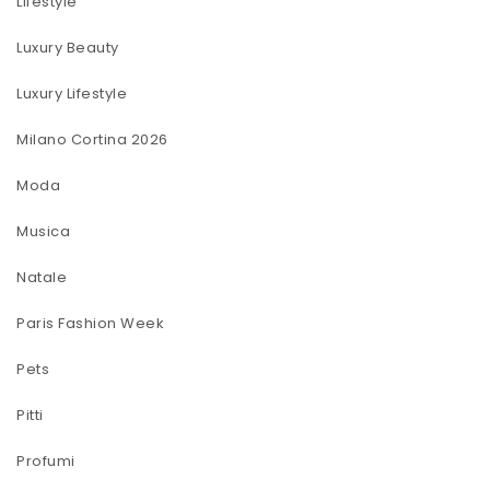
Lifestyle
Luxury Beauty
Luxury Lifestyle
Milano Cortina 2026
Moda
Musica
Natale
Paris Fashion Week
Pets
Pitti
Profumi