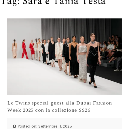
Tag:
Sara e Tania Testa
Le Twins special guest alla Dubai Fashion
Week 2025 con la collezione SS26
Posted on: Settembre 11, 2025