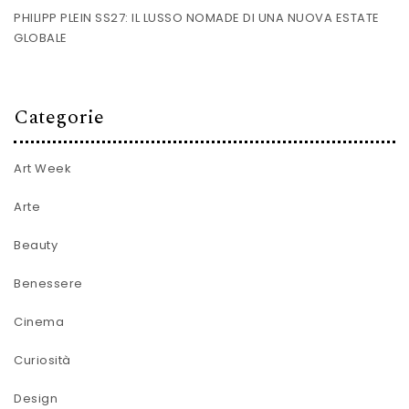
PHILIPP PLEIN SS27: IL LUSSO NOMADE DI UNA NUOVA ESTATE
GLOBALE
Categorie
Art Week
Arte
Beauty
Benessere
Cinema
Curiosità
Design