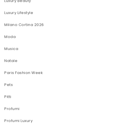
Luxury Beauty
Luxury Lifestyle
Milano Cortina 2026
Moda
Musica
Natale
Paris Fashion Week
Pets
Pitti
Profumi
Profumi Luxury