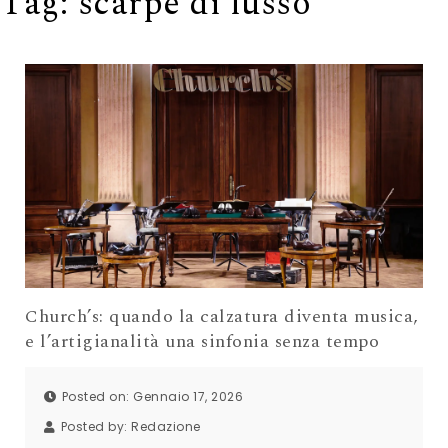
Tag:
scarpe di lusso
Church’s: quando la calzatura diventa musica,
e l’artigianalità una sinfonia senza tempo
Posted on: Gennaio 17, 2026
Posted by:
Redazione