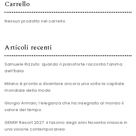
Carrello
Nessun prodotto nel carrello.
Articoli recenti
Samuele Rizzuto: quando il pianoforte racconta l’anima
dell’Italia
Milano è pronta a diventare ancora una volta la capitale
mondiale della moda
Giorgio Armani, l’eleganza che ha insegnato al mondo il
valore del tempo
GENNY Resort 2027: il fascino degli anni Novanta rinasce in
una visione contemporanea