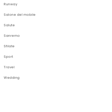
Runway
Salone del mobile
Salute
Sanremo
Sfilate
Sport
Travel
Wedding