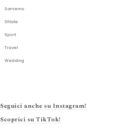
Sanremo
Sfilate
Sport
Travel
Wedding
Seguici anche su Instagram!
Scoprici su TikTok!