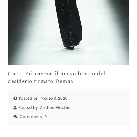
Gucci Primavera: il nuovo lessico del
desiderio firmato Demna
Posted on: Marzo 3, 2026
Posted by:
Andrea Gobbin
Comments:
0