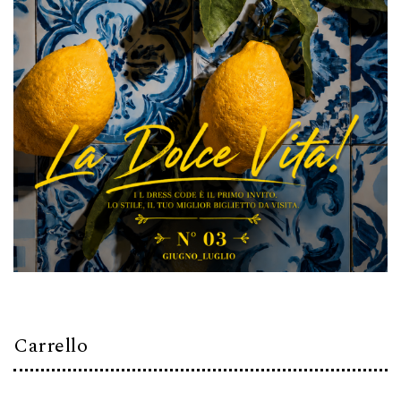
Carrello