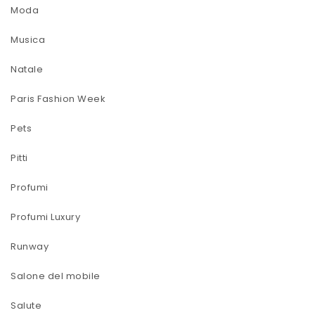
Moda
Musica
Natale
Paris Fashion Week
Pets
Pitti
Profumi
Profumi Luxury
Runway
Salone del mobile
Salute