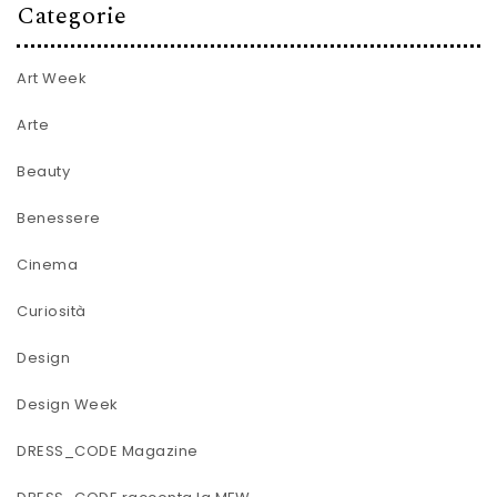
Categorie
Art Week
Arte
Beauty
Benessere
Cinema
Curiosità
Design
Design Week
DRESS_CODE Magazine