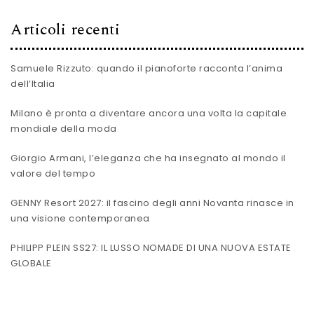
Articoli recenti
Samuele Rizzuto: quando il pianoforte racconta l’anima
dell’Italia
Milano è pronta a diventare ancora una volta la capitale
mondiale della moda
Giorgio Armani, l’eleganza che ha insegnato al mondo il
valore del tempo
GENNY Resort 2027: il fascino degli anni Novanta rinasce in
una visione contemporanea
PHILIPP PLEIN SS27: IL LUSSO NOMADE DI UNA NUOVA ESTATE
GLOBALE