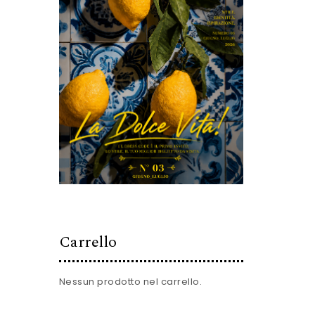
Carrello
Nessun prodotto nel carrello.