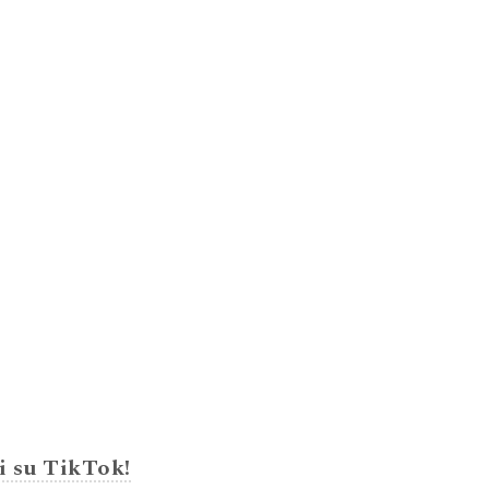
i su TikTok!