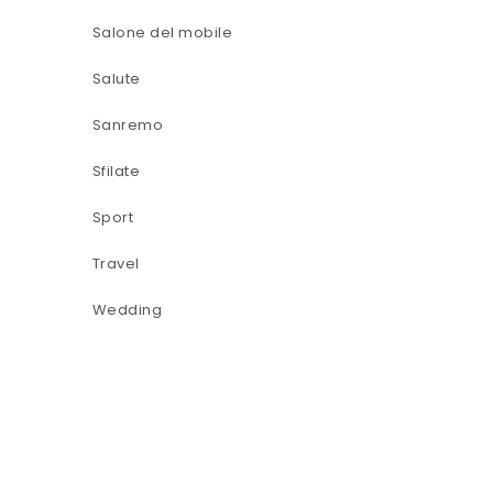
Salone del mobile
Salute
Sanremo
Sfilate
Sport
Travel
Wedding