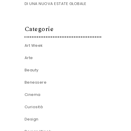
DI UNA NUOVA ESTATE GLOBALE
Categorie
Art Week
Arte
Beauty
Benessere
Cinema
Curiosità
Design