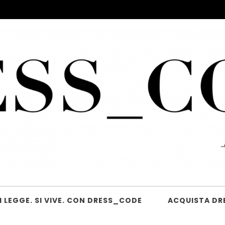
 LEGGE. SI VIVE. CON DRESS_CODE
ACQUISTA DR