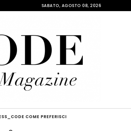
SABATO, AGOSTO 08, 2026
ESS_CODE COME PREFERISCI