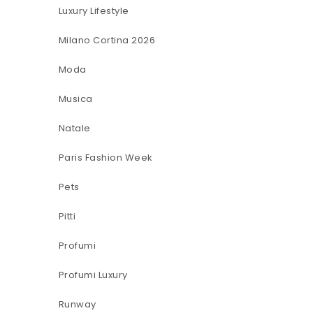
Luxury Lifestyle
Milano Cortina 2026
Moda
Musica
Natale
Paris Fashion Week
Pets
Pitti
Profumi
Profumi Luxury
Runway