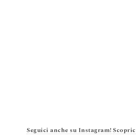
Seguici anche su Instagram!
Scopric