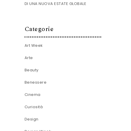
DI UNA NUOVA ESTATE GLOBALE
Categorie
Art Week
Arte
Beauty
Benessere
Cinema
Curiosità
Design