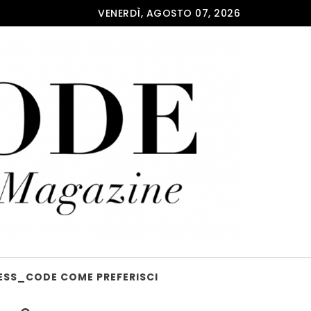
VENERDÌ, AGOSTO 07, 2026
ESS_CODE COME PREFERISCI