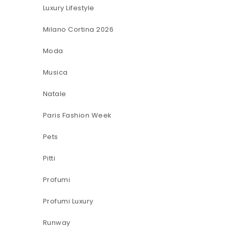
Luxury Lifestyle
Milano Cortina 2026
Moda
Musica
Natale
Paris Fashion Week
Pets
Pitti
Profumi
Profumi Luxury
Runway