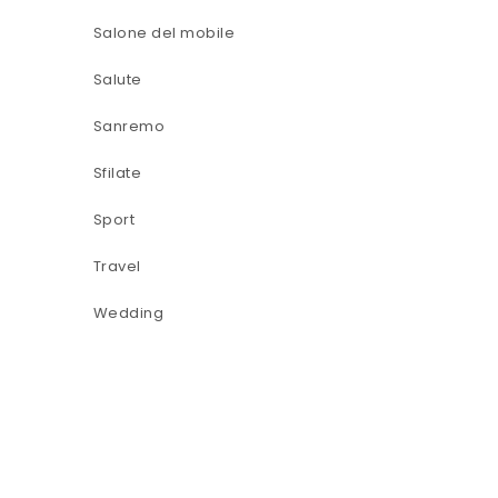
Salone del mobile
Salute
Sanremo
Sfilate
Sport
Travel
Wedding