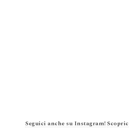
Seguici anche su Instagram!
Scopric