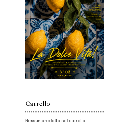
Carrello
Nessun prodotto nel carrello.