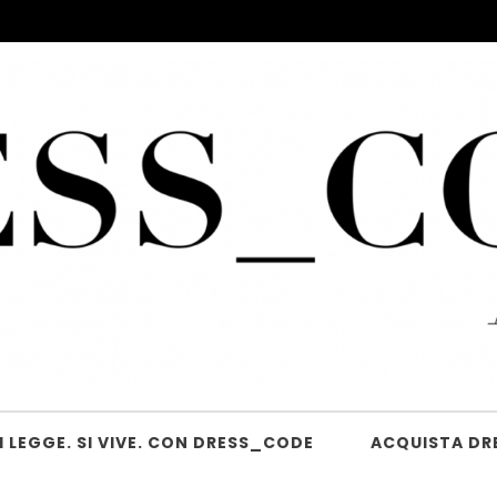
 LEGGE. SI VIVE. CON DRESS_CODE
ACQUISTA DR