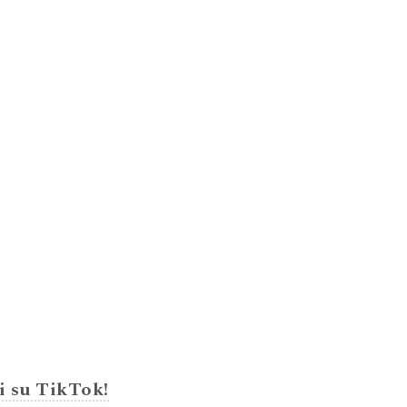
i su TikTok!