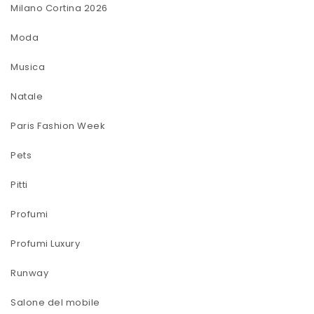
Milano Cortina 2026
Moda
Musica
Natale
Paris Fashion Week
Pets
Pitti
Profumi
Profumi Luxury
Runway
Salone del mobile