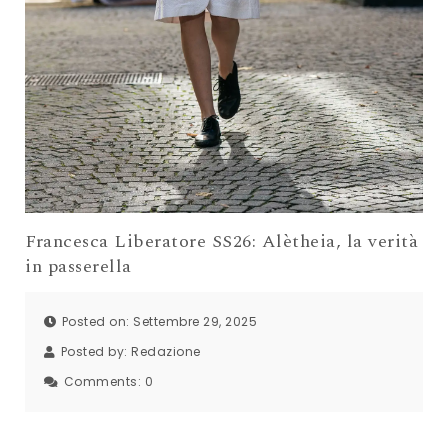
Francesca Liberatore SS26: Alètheia, la verità
in passerella
Posted on: Settembre 29, 2025
Posted by:
Redazione
Comments:
0