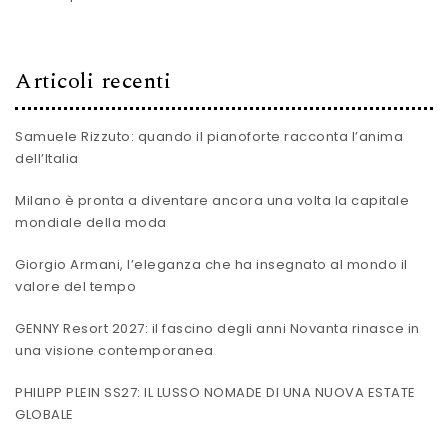
Articoli recenti
Samuele Rizzuto: quando il pianoforte racconta l’anima
dell’Italia
Milano è pronta a diventare ancora una volta la capitale
mondiale della moda
Giorgio Armani, l’eleganza che ha insegnato al mondo il
valore del tempo
GENNY Resort 2027: il fascino degli anni Novanta rinasce in
una visione contemporanea
PHILIPP PLEIN SS27: IL LUSSO NOMADE DI UNA NUOVA ESTATE
GLOBALE