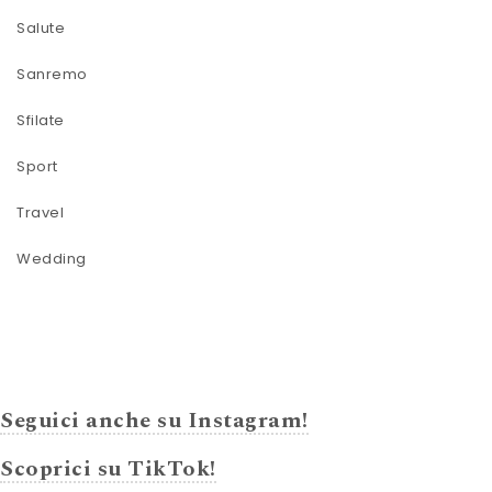
Salute
Sanremo
Sfilate
Sport
Travel
Wedding
Seguici anche su Instagram!
Scoprici su TikTok!