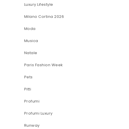
Luxury Lifestyle
Milano Cortina 2026
Moda
Musica
Natale
Paris Fashion Week
Pets
Pitti
Profumi
Profumi Luxury
Runway