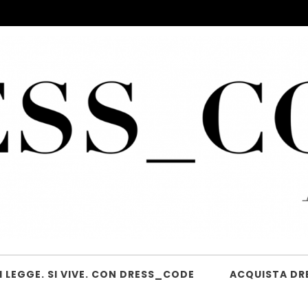
 LEGGE. SI VIVE. CON DRESS_CODE
ACQUISTA DR