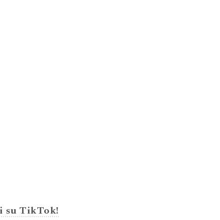
i su TikTok!