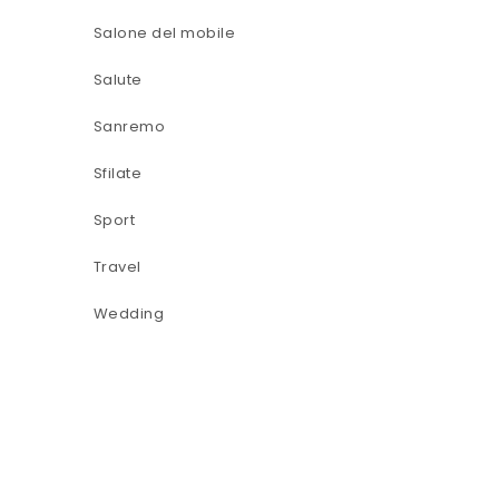
Salone del mobile
Salute
Sanremo
Sfilate
Sport
Travel
Wedding