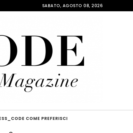
SABATO, AGOSTO 08, 2026
ESS_CODE COME PREFERISCI