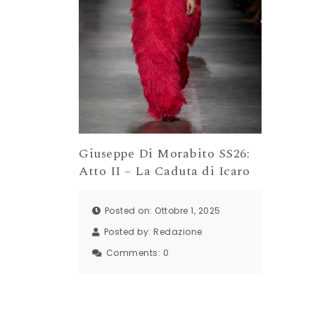
Giuseppe Di Morabito SS26:
Atto II – La Caduta di Icaro
Posted on: Ottobre 1, 2025
Posted by:
Redazione
Comments:
0