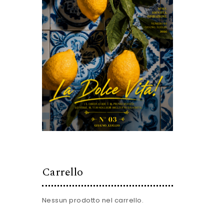
Carrello
Nessun prodotto nel carrello.