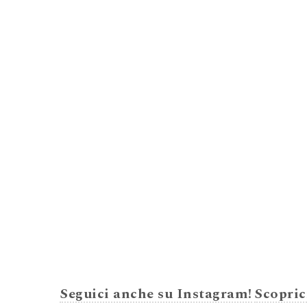
Seguici anche su Instagram!
Scopric