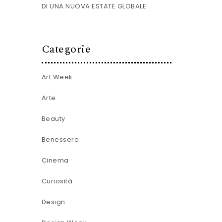
DI UNA NUOVA ESTATE GLOBALE
Categorie
Art Week
Arte
Beauty
Benessere
Cinema
Curiosità
Design