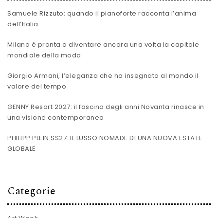
Samuele Rizzuto: quando il pianoforte racconta l’anima
dell’Italia
Milano è pronta a diventare ancora una volta la capitale
mondiale della moda
Giorgio Armani, l’eleganza che ha insegnato al mondo il
valore del tempo
GENNY Resort 2027: il fascino degli anni Novanta rinasce in
una visione contemporanea
PHILIPP PLEIN SS27: IL LUSSO NOMADE DI UNA NUOVA ESTATE
GLOBALE
Categorie