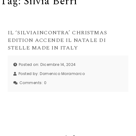
Tag:
Silvia Berri
IL ‘SILVIAINCONTRA’ CHRISTMAS
EDITION ACCENDE IL NATALE DI
STELLE MADE IN ITALY
Posted on: Dicembre 14, 2024
Posted by:
Domenico Moramarco
Comments:
0