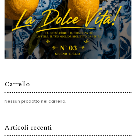
Carrello
Nessun prodotto nel carrello.
Articoli recenti