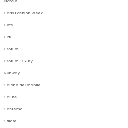
Natale
Paris Fashion Week
Pets
Pitti
Profumi
Profumi Luxury
Runway
Salone del mobile
Salute
Sanremo
Sfilate