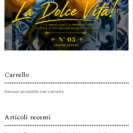
Carrello
Nessun prodotto nel carrello.
Articoli recenti