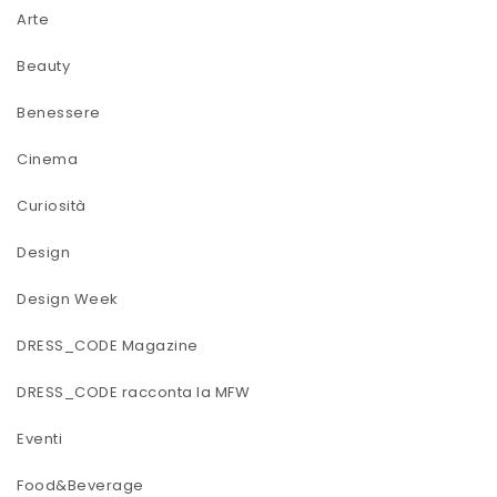
Arte
Beauty
Benessere
Cinema
Curiosità
Design
Design Week
DRESS_CODE Magazine
DRESS_CODE racconta la MFW
Eventi
Food&Beverage