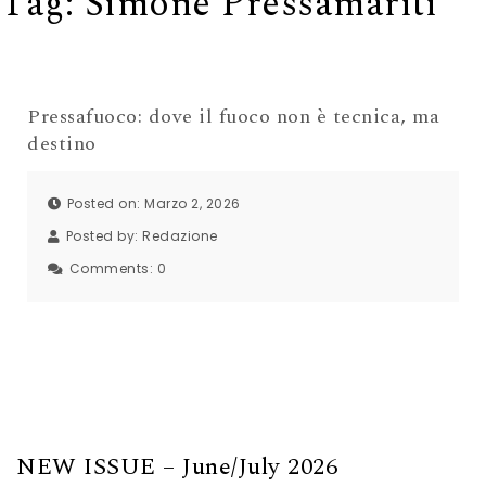
Tag:
Simone Pressamariti
Pressafuoco: dove il fuoco non è tecnica, ma
destino
Posted on: Marzo 2, 2026
Posted by:
Redazione
Comments:
0
NEW ISSUE – June/July 2026