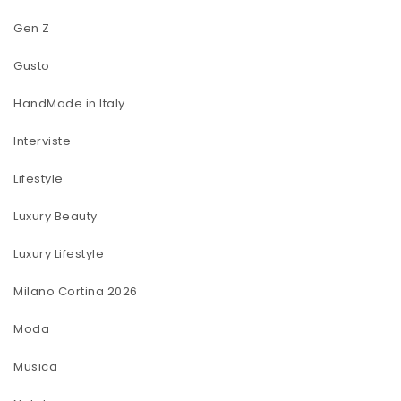
Gen Z
Gusto
HandMade in Italy
Interviste
Lifestyle
Luxury Beauty
Luxury Lifestyle
Milano Cortina 2026
Moda
Musica