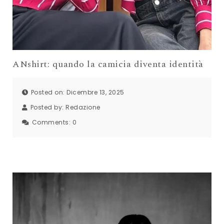
ANshirt: quando la camicia diventa identità
Posted on: Dicembre 13, 2025
Posted by:
Redazione
Comments:
0