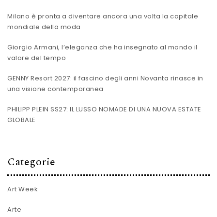
Milano è pronta a diventare ancora una volta la capitale
mondiale della moda
Giorgio Armani, l’eleganza che ha insegnato al mondo il
valore del tempo
GENNY Resort 2027: il fascino degli anni Novanta rinasce in
una visione contemporanea
PHILIPP PLEIN SS27: IL LUSSO NOMADE DI UNA NUOVA ESTATE
GLOBALE
Categorie
Art Week
Arte