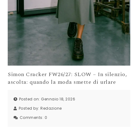
Simon Cracker FW26/27: SLOW – In silenzio,
ascolta: quando la moda smette di urlare
Posted on: Gennaio 18, 2026
Posted by:
Redazione
Comments:
0