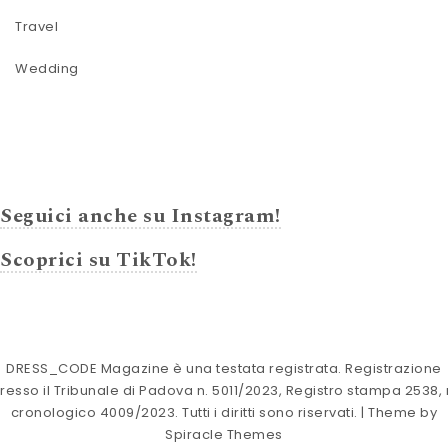
Travel
Wedding
Seguici anche su Instagram!
Scoprici su TikTok!
DRESS_CODE Magazine è una testata registrata. Registrazione
resso il Tribunale di Padova n. 5011/2023, Registro stampa 2538, 
cronologico 4009/2023. Tutti i diritti sono riservati.
| Theme by
Spiracle Themes