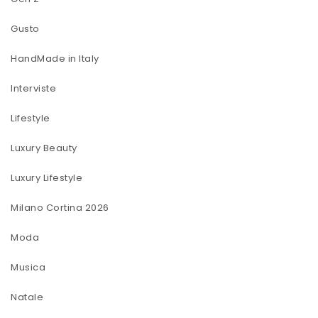
Gusto
HandMade in Italy
Interviste
Lifestyle
Luxury Beauty
Luxury Lifestyle
Milano Cortina 2026
Moda
Musica
Natale