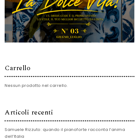
Carrello
Nessun prodotto nel carrello.
Articoli recenti
Samuele Rizzuto: quando il pianoforte racconta l’anima
dell’Italia