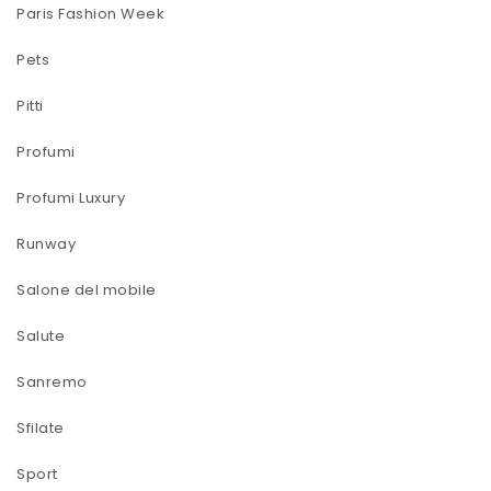
Paris Fashion Week
Pets
Pitti
Profumi
Profumi Luxury
Runway
Salone del mobile
Salute
Sanremo
Sfilate
Sport