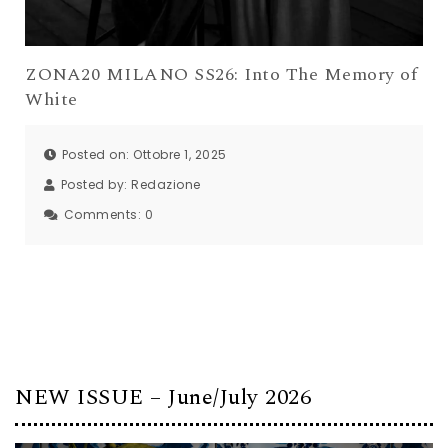
ZONA20 MILANO SS26: Into The Memory of
White
Posted on: Ottobre 1, 2025
Posted by:
Redazione
Comments:
0
NEW ISSUE – June/July 2026