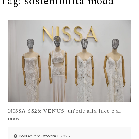
Tag:
sostenibilità moda
NISSA SS26: VENUS, un’ode alla luce e al
mare
Posted on: Ottobre 1, 2025