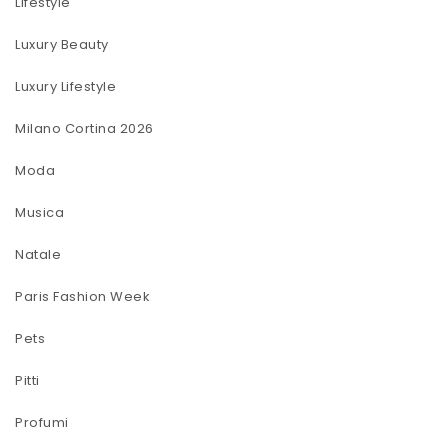
Lifestyle
Luxury Beauty
Luxury Lifestyle
Milano Cortina 2026
Moda
Musica
Natale
Paris Fashion Week
Pets
Pitti
Profumi