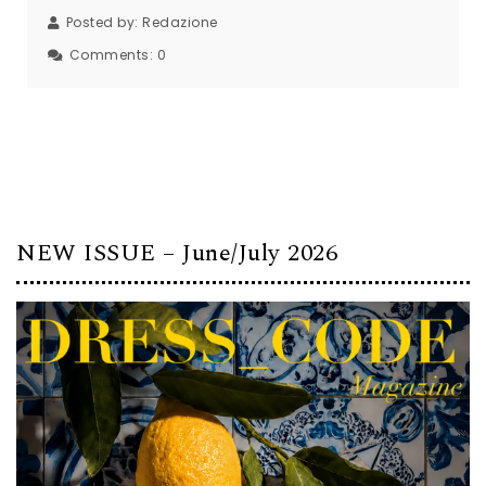
Posted by:
Redazione
Comments:
0
NEW ISSUE – June/July 2026