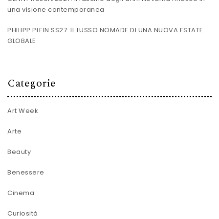
una visione contemporanea
PHILIPP PLEIN SS27: IL LUSSO NOMADE DI UNA NUOVA ESTATE
GLOBALE
Categorie
Art Week
Arte
Beauty
Benessere
Cinema
Curiosità