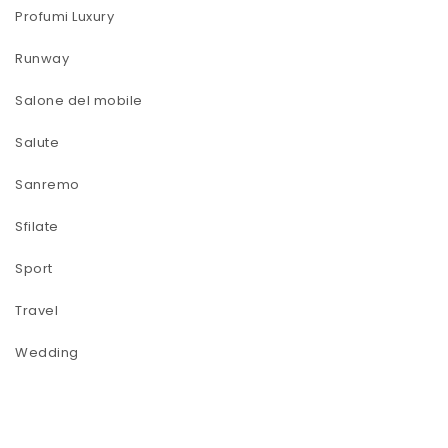
Profumi Luxury
Runway
Salone del mobile
Salute
Sanremo
Sfilate
Sport
Travel
Wedding