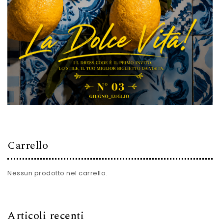
Carrello
Nessun prodotto nel carrello.
Articoli recenti