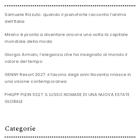
Samuele Rizzuto: quando il pianoforte racconta l’anima
dell’Italia
Milano è pronta a diventare ancora una volta la capitale
mondiale della moda
Giorgio Armani, l’eleganza che ha insegnato al mondo il
valore del tempo
GENNY Resort 2027: il fascino degli anni Novanta rinasce in
una visione contemporanea
PHILIPP PLEIN SS27: IL LUSSO NOMADE DI UNA NUOVA ESTATE
GLOBALE
Categorie