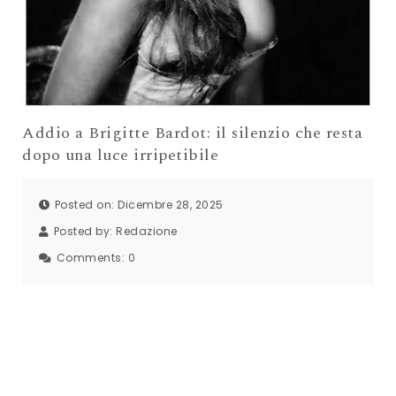
Addio a Brigitte Bardot: il silenzio che resta
dopo una luce irripetibile
Posted on: Dicembre 28, 2025
Posted by:
Redazione
Comments:
0