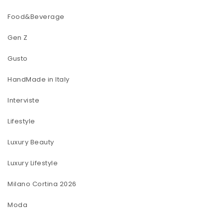
Food&Beverage
Gen Z
Gusto
HandMade in Italy
Interviste
Lifestyle
Luxury Beauty
Luxury Lifestyle
Milano Cortina 2026
Moda