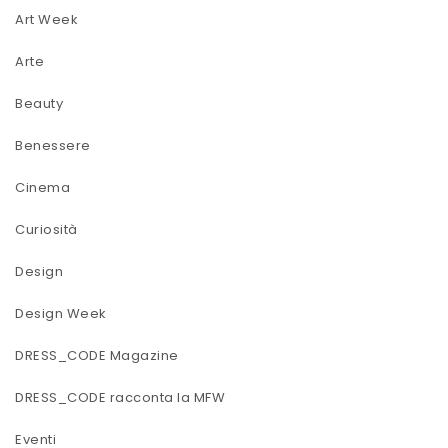
Art Week
Arte
Beauty
Benessere
Cinema
Curiosità
Design
Design Week
DRESS_CODE Magazine
DRESS_CODE racconta la MFW
Eventi