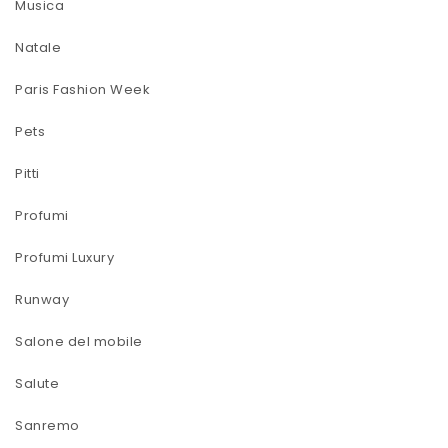
Musica
Natale
Paris Fashion Week
Pets
Pitti
Profumi
Profumi Luxury
Runway
Salone del mobile
Salute
Sanremo