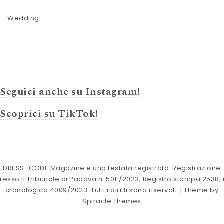
Wedding
Seguici anche su Instagram!
Scoprici su TikTok!
DRESS_CODE Magazine è una testata registrata. Registrazione
resso il Tribunale di Padova n. 5011/2023, Registro stampa 2538, 
cronologico 4009/2023. Tutti i diritti sono riservati.
| Theme by
Spiracle Themes