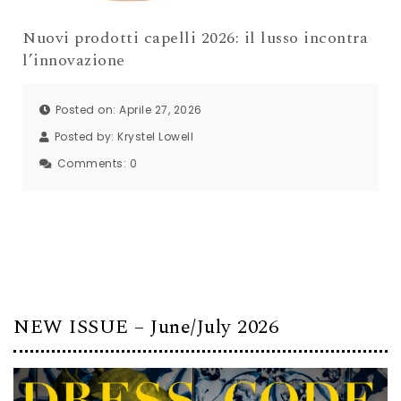
Nuovi prodotti capelli 2026: il lusso incontra
l’innovazione
Posted on: Aprile 27, 2026
Posted by:
Krystel Lowell
Comments:
0
NEW ISSUE – June/July 2026