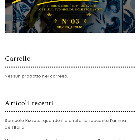
Carrello
Nessun prodotto nel carrello.
Articoli recenti
Samuele Rizzuto: quando il pianoforte racconta l’anima
dell’Italia