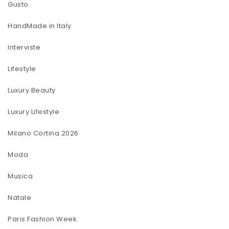
Gusto
HandMade in Italy
Interviste
Lifestyle
Luxury Beauty
Luxury Lifestyle
Milano Cortina 2026
Moda
Musica
Natale
Paris Fashion Week