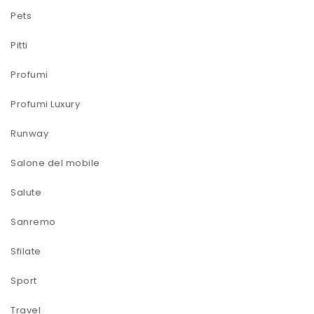
Pets
Pitti
Profumi
Profumi Luxury
Runway
Salone del mobile
Salute
Sanremo
Sfilate
Sport
Travel