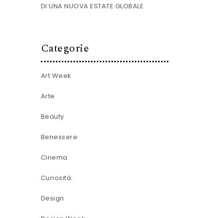
DI UNA NUOVA ESTATE GLOBALE
Categorie
Art Week
Arte
Beauty
Benessere
Cinema
Curiosità
Design