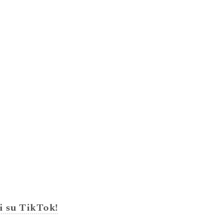
i su TikTok!