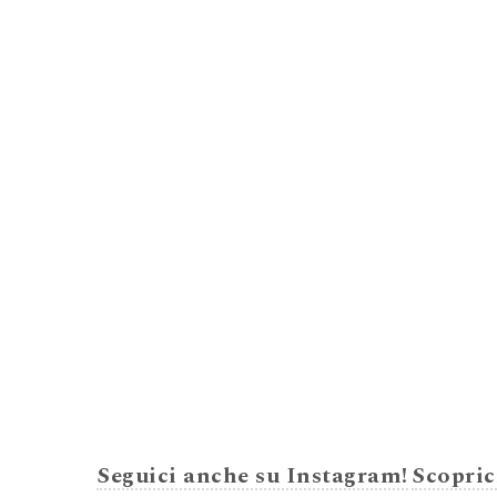
Seguici anche su Instagram!
Scopric