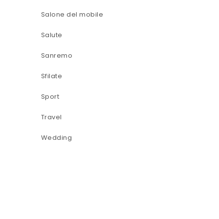
Salone del mobile
Salute
Sanremo
Sfilate
Sport
Travel
Wedding