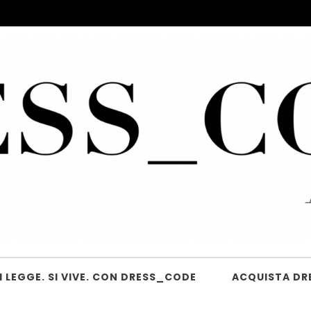
 LEGGE. SI VIVE. CON DRESS_CODE
ACQUISTA DR