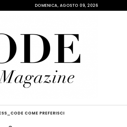
DOMENICA, AGOSTO 09, 2026
ESS_CODE COME PREFERISCI