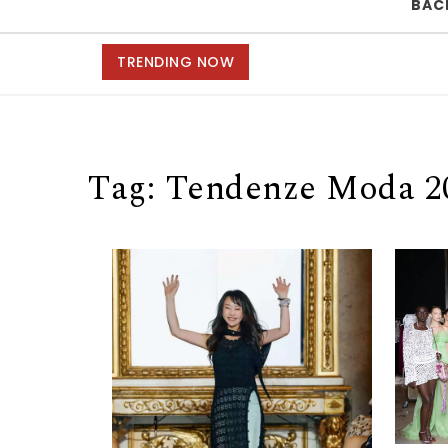
BAC
TRENDING NOW
Tag:
Tendenze Moda 2