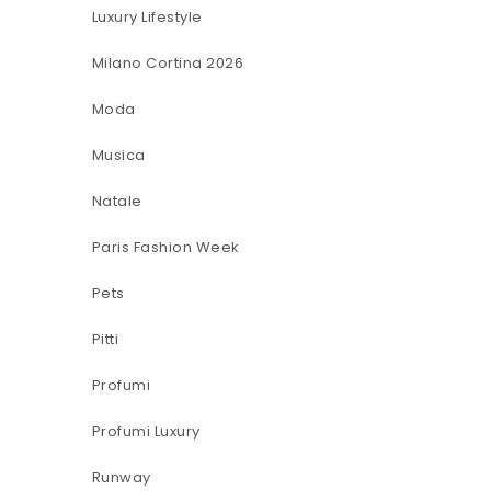
Luxury Lifestyle
Milano Cortina 2026
Moda
Musica
Natale
Paris Fashion Week
Pets
Pitti
Profumi
Profumi Luxury
Runway