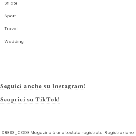
Sfilate
Sport
Travel
Wedding
Seguici anche su Instagram!
Scoprici su TikTok!
DRESS_CODE Magazine è una testata registrata. Registrazione