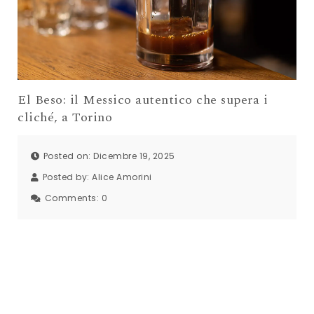
El Beso: il Messico autentico che supera i
cliché, a Torino
Posted on: Dicembre 19, 2025
Posted by:
Alice Amorini
Comments:
0