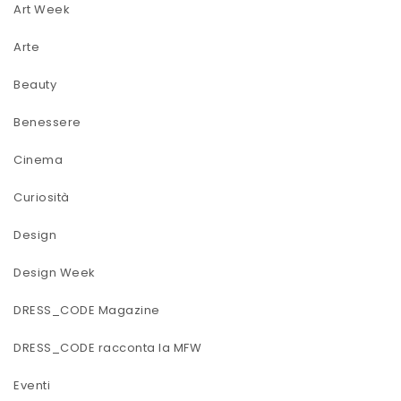
Art Week
Arte
Beauty
Benessere
Cinema
Curiosità
Design
Design Week
DRESS_CODE Magazine
DRESS_CODE racconta la MFW
Eventi