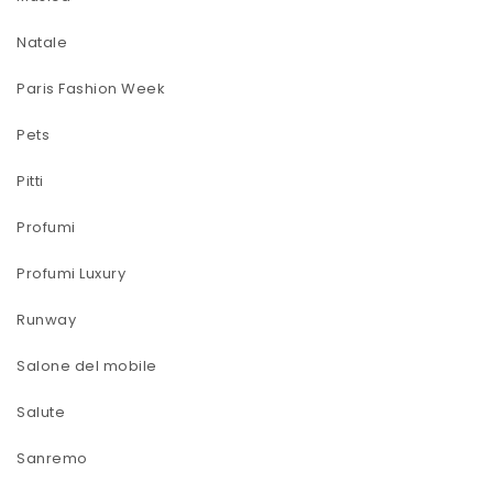
Natale
Paris Fashion Week
Pets
Pitti
Profumi
Profumi Luxury
Runway
Salone del mobile
Salute
Sanremo