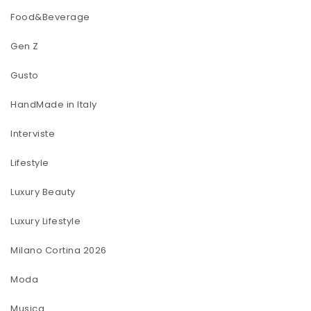
Food&Beverage
Gen Z
Gusto
HandMade in Italy
Interviste
Lifestyle
Luxury Beauty
Luxury Lifestyle
Milano Cortina 2026
Moda
Musica