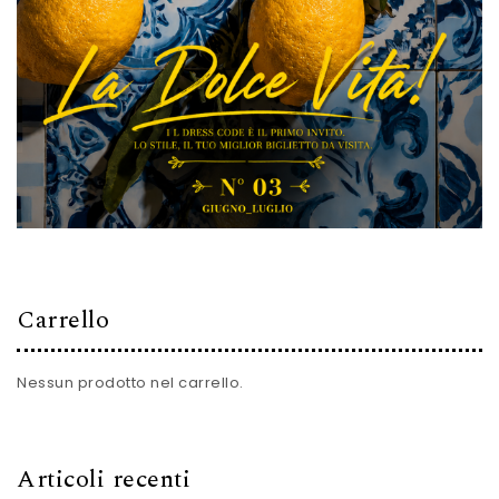
Carrello
Nessun prodotto nel carrello.
Articoli recenti