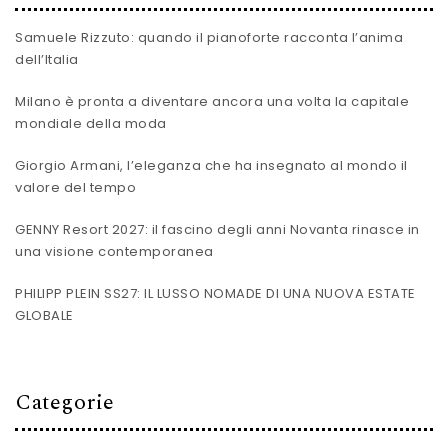
Samuele Rizzuto: quando il pianoforte racconta l’anima
dell’Italia
Milano è pronta a diventare ancora una volta la capitale
mondiale della moda
Giorgio Armani, l’eleganza che ha insegnato al mondo il
valore del tempo
GENNY Resort 2027: il fascino degli anni Novanta rinasce in
una visione contemporanea
PHILIPP PLEIN SS27: IL LUSSO NOMADE DI UNA NUOVA ESTATE
GLOBALE
Categorie