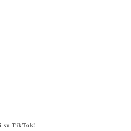
i su TikTok!