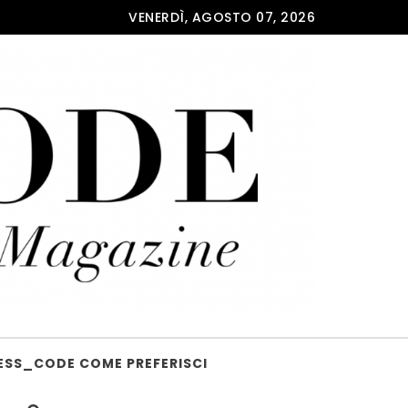
VENERDÌ, AGOSTO 07, 2026
ESS_CODE COME PREFERISCI