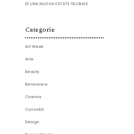
DI UNA NUOVA ESTATE GLOBALE
Categorie
Art Week
Arte
Beauty
Benessere
Cinema
Curiosità
Design