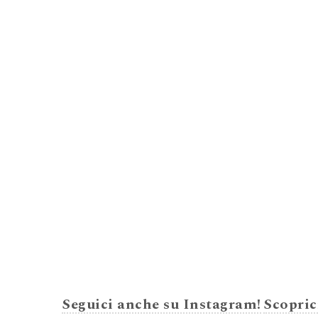
Seguici anche su Instagram!
Scopric