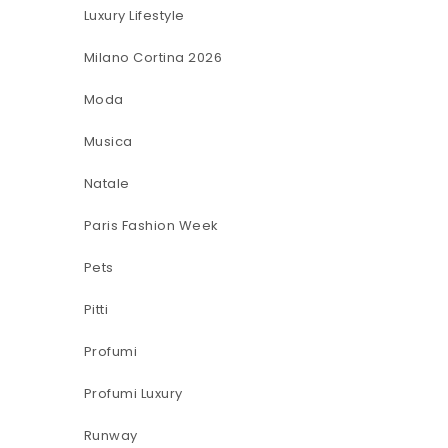
Luxury Lifestyle
Milano Cortina 2026
Moda
Musica
Natale
Paris Fashion Week
Pets
Pitti
Profumi
Profumi Luxury
Runway