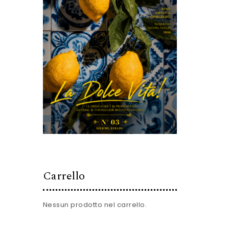
Carrello
Nessun prodotto nel carrello.