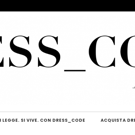
 LEGGE. SI VIVE. CON DRESS_CODE
ACQUISTA DR