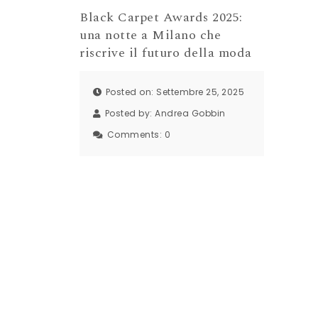
Black Carpet Awards 2025:
una notte a Milano che
riscrive il futuro della moda
Posted on: Settembre 25, 2025
Posted by:
Andrea Gobbin
Comments:
0