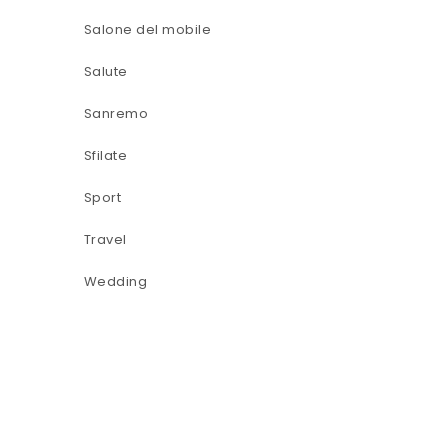
Salone del mobile
Salute
Sanremo
Sfilate
Sport
Travel
Wedding