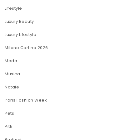
Lifestyle
Luxury Beauty
Luxury Lifestyle
Milano Cortina 2026
Moda
Musica
Natale
Paris Fashion Week
Pets
Pitti
Profumi