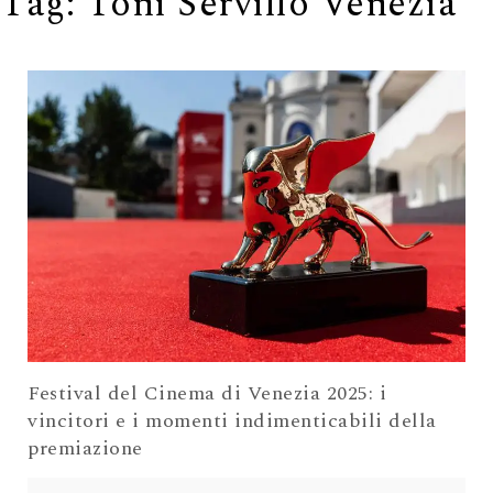
Tag:
Toni Servillo Venezia
Festival del Cinema di Venezia 2025: i
vincitori e i momenti indimenticabili della
premiazione