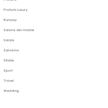
Profumi Luxury
Runway
Salone del mobile
Salute
Sanremo
Sfilate
Sport
Travel
Wedding