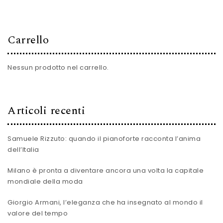
Carrello
Nessun prodotto nel carrello.
Articoli recenti
Samuele Rizzuto: quando il pianoforte racconta l’anima
dell’Italia
Milano è pronta a diventare ancora una volta la capitale
mondiale della moda
Giorgio Armani, l’eleganza che ha insegnato al mondo il
valore del tempo