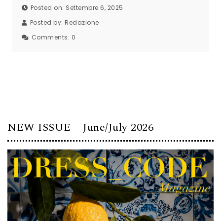
Posted on: Settembre 6, 2025
Posted by:
Redazione
Comments:
0
NEW ISSUE – June/July 2026