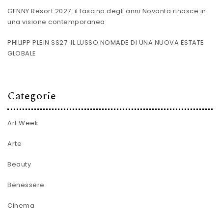
GENNY Resort 2027: il fascino degli anni Novanta rinasce in
una visione contemporanea
PHILIPP PLEIN SS27: IL LUSSO NOMADE DI UNA NUOVA ESTATE
GLOBALE
Categorie
Art Week
Arte
Beauty
Benessere
Cinema