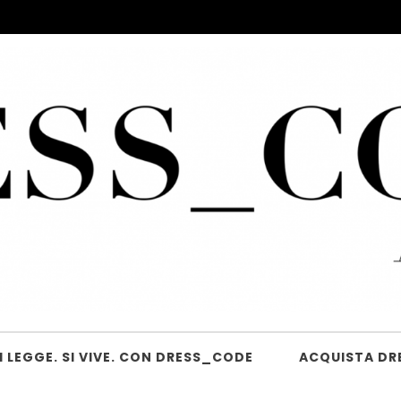
 LEGGE. SI VIVE. CON DRESS_CODE
ACQUISTA DR