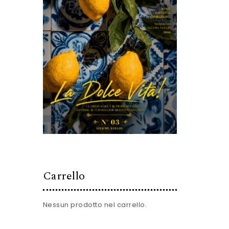
Carrello
Nessun prodotto nel carrello.