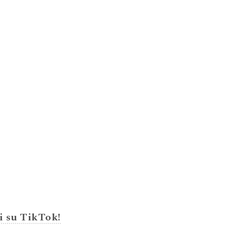
i su TikTok!