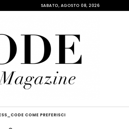
SABATO, AGOSTO 08, 2026
ESS_CODE COME PREFERISCI