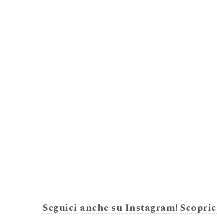
Seguici anche su Instagram!
Scopric