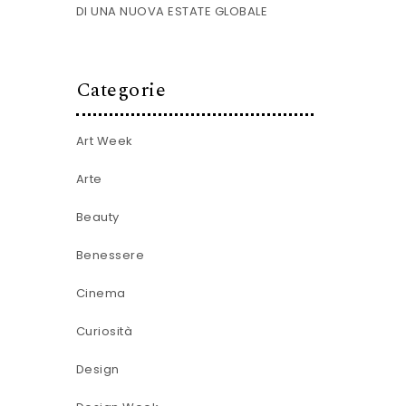
DI UNA NUOVA ESTATE GLOBALE
Categorie
Art Week
Arte
Beauty
Benessere
Cinema
Curiosità
Design