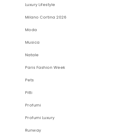
Luxury Lifestyle
Milano Cortina 2026
Moda
Musica
Natale
Paris Fashion Week
Pets
Pitti
Profumi
Profumi Luxury
Runway