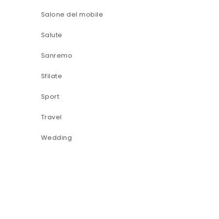
Salone del mobile
Salute
Sanremo
Sfilate
Sport
Travel
Wedding