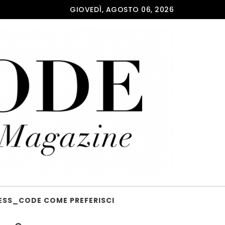
GIOVEDÌ, AGOSTO 06, 2026
ESS_CODE COME PREFERISCI