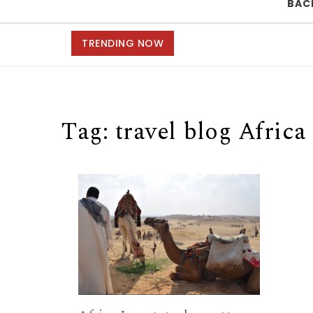
BAC
TRENDING NOW
Tag:
travel blog Africa