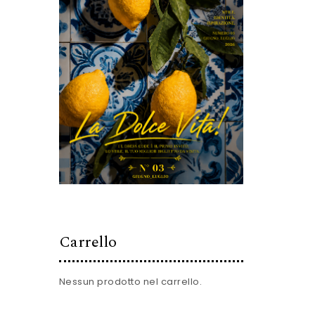
Carrello
Nessun prodotto nel carrello.