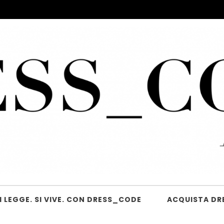
 LEGGE. SI VIVE. CON DRESS_CODE
ACQUISTA DR