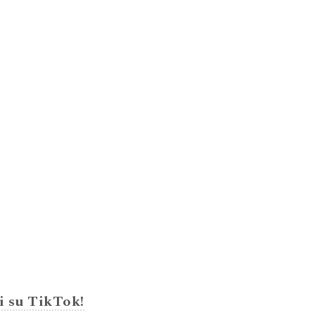
i su TikTok!