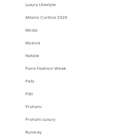
Luxury Lifestyle
Milano Cortina 2026
Moda
Musica
Natale
Paris Fashion Week
Pets
Pitti
Profumi
Profumi Luxury
Runway