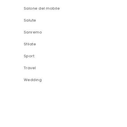
Salone del mobile
Salute
Sanremo
Sfilate
Sport
Travel
Wedding