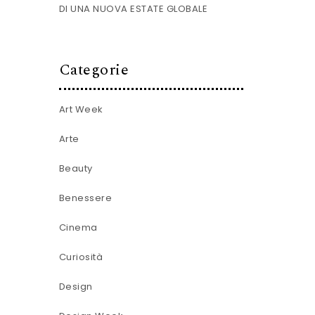
DI UNA NUOVA ESTATE GLOBALE
Categorie
Art Week
Arte
Beauty
Benessere
Cinema
Curiosità
Design