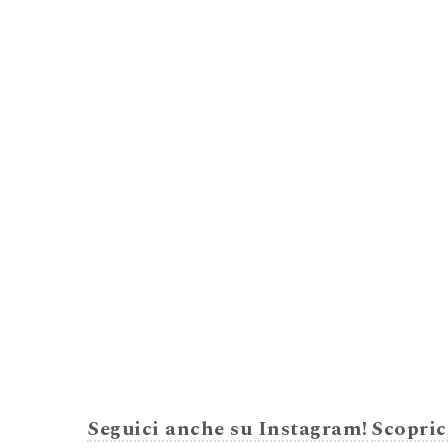
Seguici anche su Instagram!
Scopric