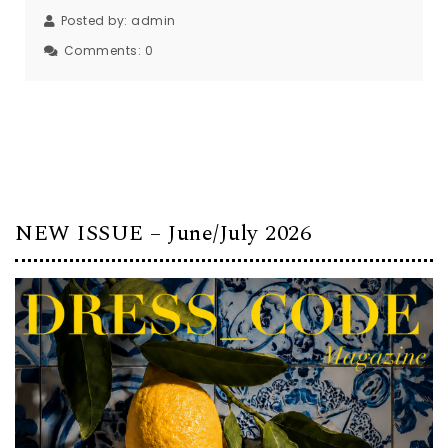
Posted by:
admin
Comments:
0
NEW ISSUE – June/July 2026