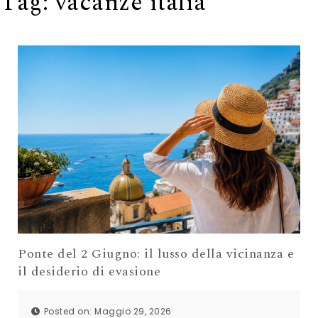
Tag:
vacanze italia
Ponte del 2 Giugno: il lusso della vicinanza e
il desiderio di evasione
Posted on: Maggio 29, 2026