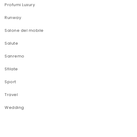
Profumi Luxury
Runway
Salone del mobile
Salute
Sanremo
Sfilate
Sport
Travel
Wedding