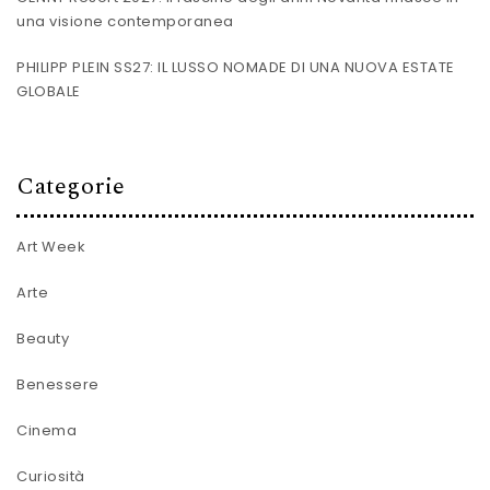
una visione contemporanea
PHILIPP PLEIN SS27: IL LUSSO NOMADE DI UNA NUOVA ESTATE
GLOBALE
Categorie
Art Week
Arte
Beauty
Benessere
Cinema
Curiosità