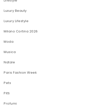
Lifestyle
Luxury Beauty
Luxury Lifestyle
Milano Cortina 2026
Moda
Musica
Natale
Paris Fashion Week
Pets
Pitti
Profumi