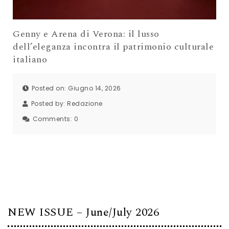
Genny e Arena di Verona: il lusso
dell’eleganza incontra il patrimonio culturale
italiano
Posted on: Giugno 14, 2026
Posted by:
Redazione
Comments:
0
NEW ISSUE – June/July 2026