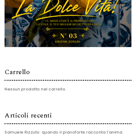
Carrello
Nessun prodotto nel carrello.
Articoli recenti
Samuele Rizzuto: quando il pianoforte racconta l’anima