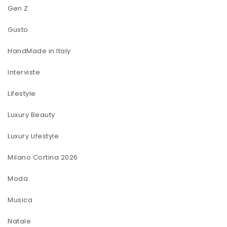
Gen Z
Gusto
HandMade in Italy
Interviste
Lifestyle
Luxury Beauty
Luxury Lifestyle
Milano Cortina 2026
Moda
Musica
Natale