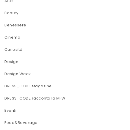
Arte
Beauty
Benessere
Cinema
Curiosità
Design
Design Week
DRESS_CODE Magazine
DRESS_CODE racconta la MFW
Eventi
Food&Beverage