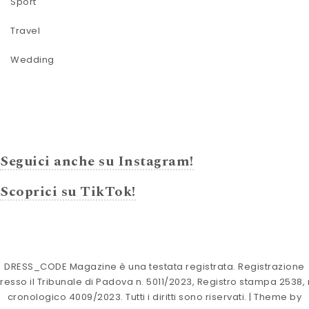
Sport
Travel
Wedding
Seguici anche su Instagram!
Scoprici su TikTok!
DRESS_CODE Magazine è una testata registrata. Registrazione
resso il Tribunale di Padova n. 5011/2023, Registro stampa 2538, 
cronologico 4009/2023. Tutti i diritti sono riservati.
| Theme by