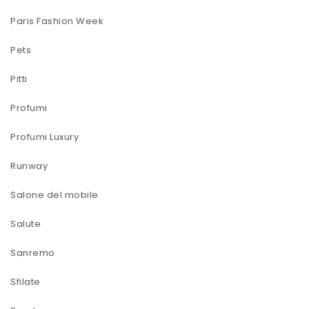
Paris Fashion Week
Pets
Pitti
Profumi
Profumi Luxury
Runway
Salone del mobile
Salute
Sanremo
Sfilate