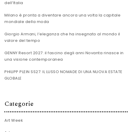
dell’Italia
Milano è pronta a diventare ancora una volta la capitale
mondiale della moda
Giorgio Armani, l’eleganza che ha insegnato al mondo il
valore del tempo
GENNY Resort 2027: il fascino degli anni Novanta rinasce in
una visione contemporanea
PHILIPP PLEIN SS27: IL LUSSO NOMADE DI UNA NUOVA ESTATE
GLOBALE
Categorie
Art Week