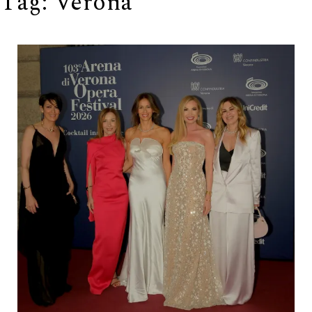
Tag:
Verona