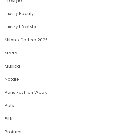
Lifestyle
Luxury Beauty
Luxury Lifestyle
Milano Cortina 2026
Moda
Musica
Natale
Paris Fashion Week
Pets
Pitti
Profumi