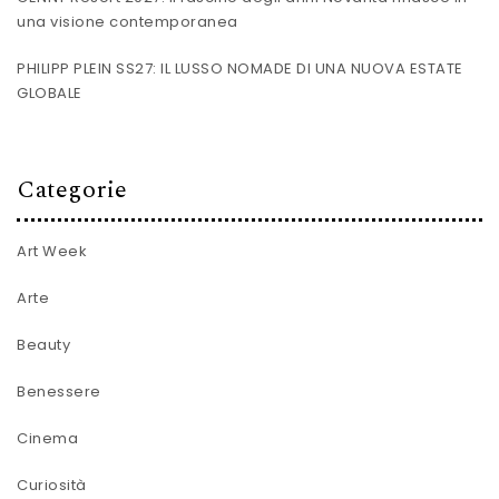
una visione contemporanea
PHILIPP PLEIN SS27: IL LUSSO NOMADE DI UNA NUOVA ESTATE
GLOBALE
Categorie
Art Week
Arte
Beauty
Benessere
Cinema
Curiosità