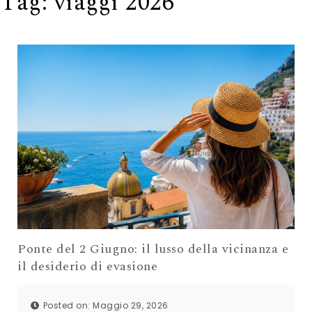
Tag:
viaggi 2026
Ponte del 2 Giugno: il lusso della vicinanza e
il desiderio di evasione
Posted on: Maggio 29, 2026