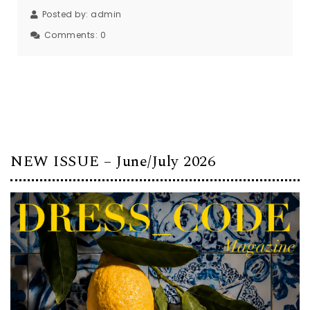
Posted by:
admin
Comments:
0
NEW ISSUE – June/July 2026