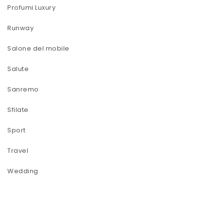
Profumi Luxury
Runway
Salone del mobile
Salute
Sanremo
Sfilate
Sport
Travel
Wedding