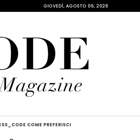
GIOVEDÌ, AGOSTO 06, 2026
ESS_CODE COME PREFERISCI