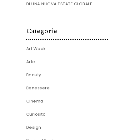
DI UNA NUOVA ESTATE GLOBALE
Categorie
Art Week
Arte
Beauty
Benessere
Cinema
Curiosità
Design