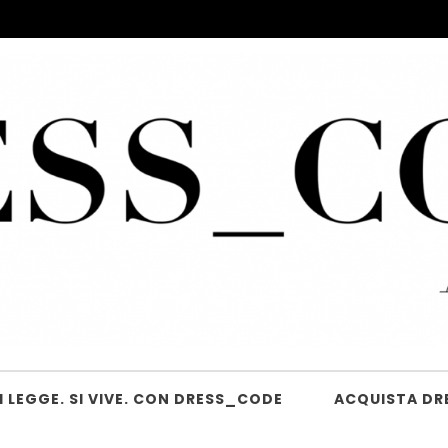
 LEGGE. SI VIVE. CON DRESS_CODE
ACQUISTA DR