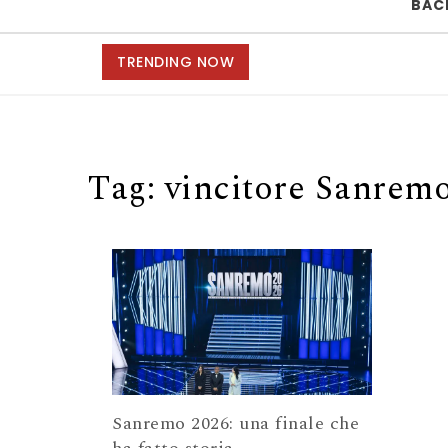
BAC
TRENDING NOW
Tag:
vincitore Sanrem
Sanremo 2026: una finale che