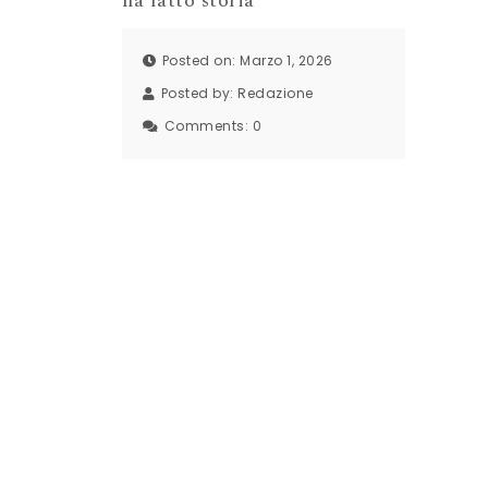
ha fatto storia
Posted on: Marzo 1, 2026
Posted by:
Redazione
Comments:
0