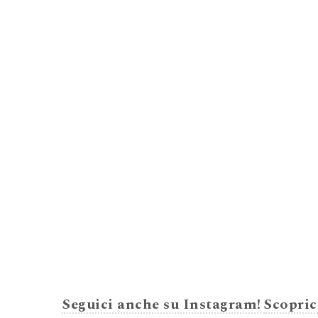
Seguici anche su Instagram!
Scopric