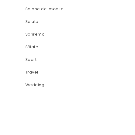
Salone del mobile
Salute
Sanremo
Sfilate
Sport
Travel
Wedding