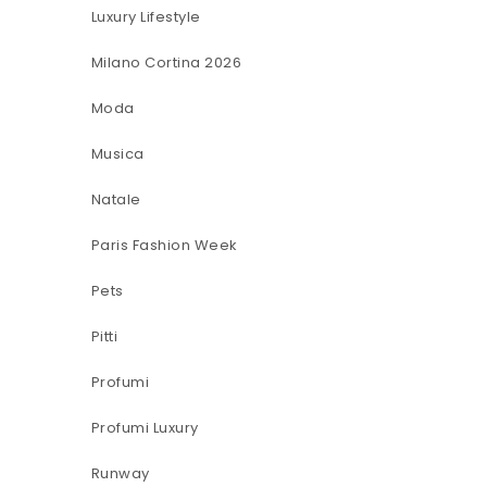
Luxury Lifestyle
Milano Cortina 2026
Moda
Musica
Natale
Paris Fashion Week
Pets
Pitti
Profumi
Profumi Luxury
Runway