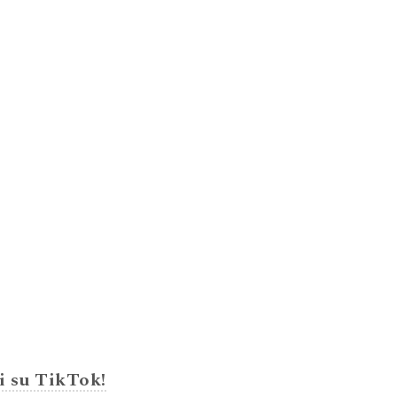
i su TikTok!