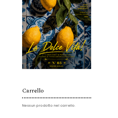
Carrello
Nessun prodotto nel carrello.