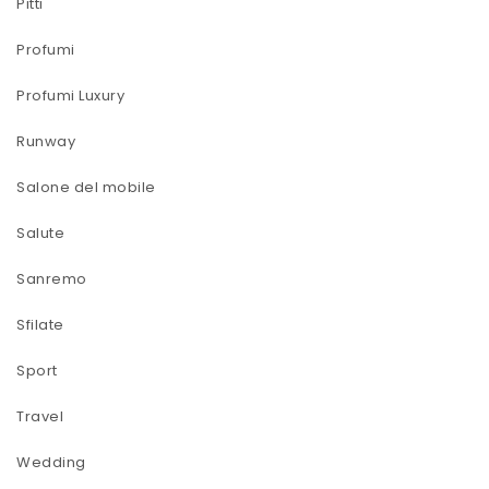
Pitti
Profumi
Profumi Luxury
Runway
Salone del mobile
Salute
Sanremo
Sfilate
Sport
Travel
Wedding