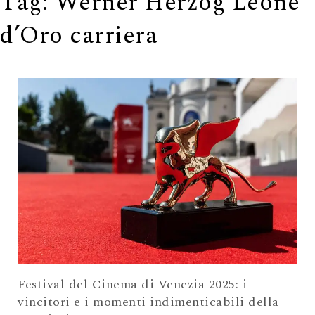
Tag:
Werner Herzog Leone
d’Oro carriera
Festival del Cinema di Venezia 2025: i
vincitori e i momenti indimenticabili della