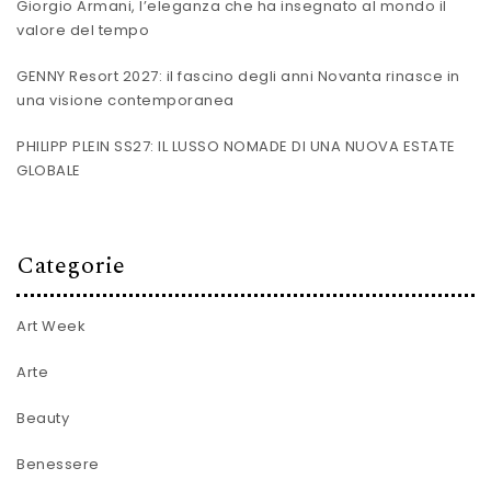
Giorgio Armani, l’eleganza che ha insegnato al mondo il
valore del tempo
GENNY Resort 2027: il fascino degli anni Novanta rinasce in
una visione contemporanea
PHILIPP PLEIN SS27: IL LUSSO NOMADE DI UNA NUOVA ESTATE
GLOBALE
Categorie
Art Week
Arte
Beauty
Benessere