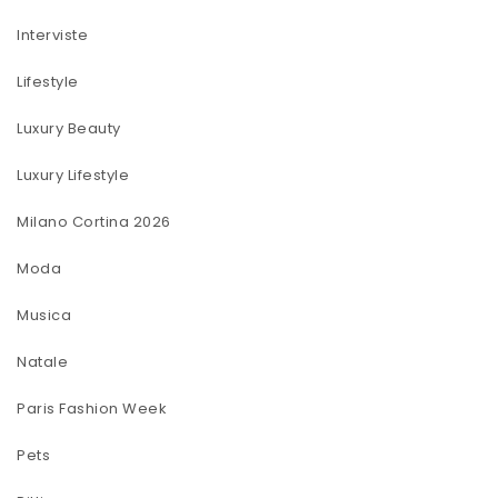
Interviste
Lifestyle
Luxury Beauty
Luxury Lifestyle
Milano Cortina 2026
Moda
Musica
Natale
Paris Fashion Week
Pets