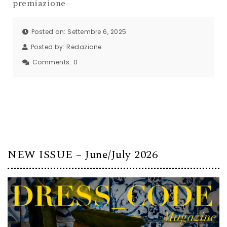
premiazione
Posted on: Settembre 6, 2025
Posted by:
Redazione
Comments:
0
NEW ISSUE – June/July 2026