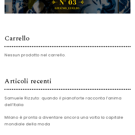
Carrello
Nessun prodotto nel carrello.
Articoli recenti
Samuele Rizzuto: quando il pianoforte racconta l’anima
dell’Italia
Milano è pronta a diventare ancora una volta la capitale
mondiale della moda