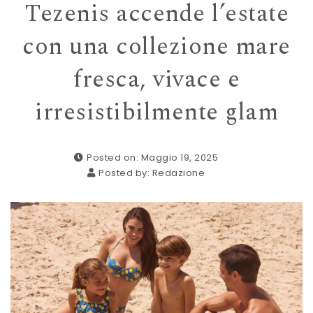
Tezenis accende l’estate
con una collezione mare
fresca, vivace e
irresistibilmente glam
Posted on: Maggio 19, 2025
Posted by:
Redazione