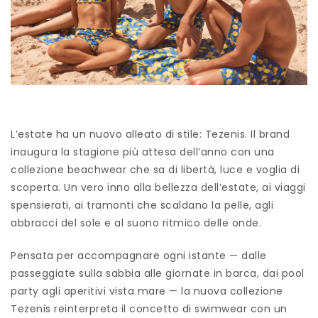
L’estate ha un nuovo alleato di stile: Tezenis. Il brand
inaugura la stagione più attesa dell’anno con una
collezione beachwear che sa di libertà, luce e voglia di
scoperta. Un vero inno alla bellezza dell’estate, ai viaggi
spensierati, ai tramonti che scaldano la pelle, agli
abbracci del sole e al suono ritmico delle onde.
Pensata per accompagnare ogni istante — dalle
passeggiate sulla sabbia alle giornate in barca, dai pool
party agli aperitivi vista mare — la nuova collezione
Tezenis reinterpreta il concetto di swimwear con un