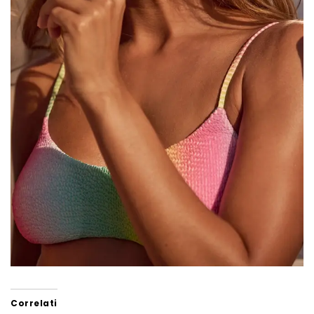
Correlati