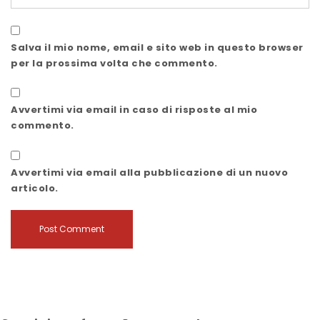
Salva il mio nome, email e sito web in questo browser
per la prossima volta che commento.
Avvertimi via email in caso di risposte al mio
commento.
Avvertimi via email alla pubblicazione di un nuovo
articolo.