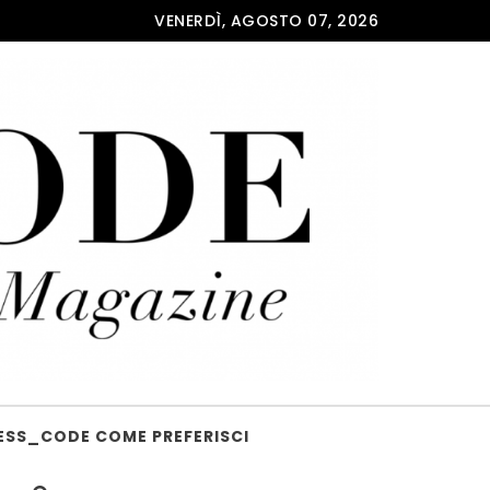
VENERDÌ, AGOSTO 07, 2026
ESS_CODE COME PREFERISCI