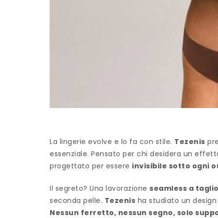
La lingerie evolve e lo fa con stile.
Tezenis
pre
essenziale. Pensato per chi desidera un effet
progettato per essere
invisibile sotto ogni o
Il segreto? Una lavorazione
seamless a taglio
seconda pelle.
Tezenis
ha studiato un design 
Nessun ferretto, nessun segno, solo supp