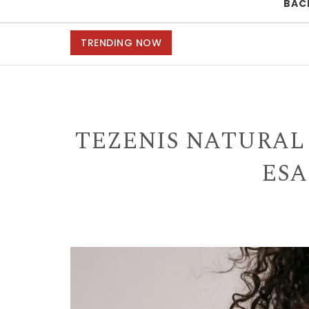
BAC
TRENDING NOW
TEZENIS NATURAL 
ESA