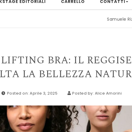
KSTAGE EDITORIALI
CARRELLO
CONTATTI
Samuele Rizzuto: quand
LIFTING BRA: IL REGGISE
LTA LA BELLEZZA NATU
Posted on: Aprile 3, 2025
Posted by:
Alice Amorini