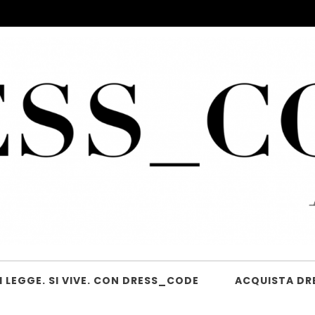
 LEGGE. SI VIVE. CON DRESS_CODE
ACQUISTA DR