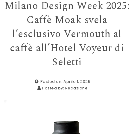
Milano Design Week 2025:
Caffè Moak svela
l’esclusivo Vermouth al
caffè all’Hotel Voyeur di
Seletti
Posted on: Aprile 1, 2025
Posted by:
Redazione