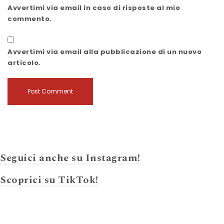
Avvertimi via email in caso di risposte al mio
commento.
Avvertimi via email alla pubblicazione di un nuovo
articolo.
Seguici anche su Instagram!
Scoprici su TikTok!