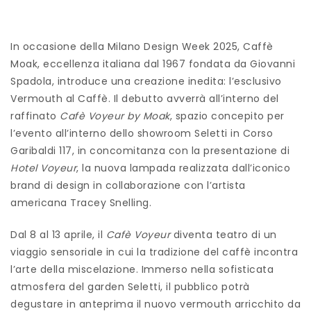
In occasione della Milano Design Week 2025, Caffè
Moak, eccellenza italiana dal 1967 fondata da Giovanni
Spadola, introduce una creazione inedita: l’esclusivo
Vermouth al Caffè. Il debutto avverrà all’interno del
raffinato
Cafè Voyeur by Moak
, spazio concepito per
l’evento all’interno dello showroom Seletti in Corso
Garibaldi 117, in concomitanza con la presentazione di
Hotel Voyeur
, la nuova lampada realizzata dall’iconico
brand di design in collaborazione con l’artista
americana Tracey Snelling.
Dal 8 al 13 aprile, il
Cafè Voyeur
diventa teatro di un
viaggio sensoriale in cui la tradizione del caffè incontra
l’arte della miscelazione. Immerso nella sofisticata
atmosfera del garden Seletti, il pubblico potrà
degustare in anteprima il nuovo vermouth arricchito da