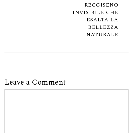
REGGISENO
INVISIBILE CHE
ESALTA LA
BELLEZZA
NATURALE
Leave a Comment
Comment