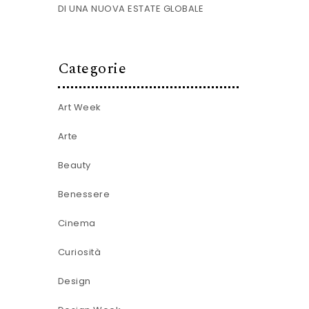
DI UNA NUOVA ESTATE GLOBALE
Categorie
Art Week
Arte
Beauty
Benessere
Cinema
Curiosità
Design