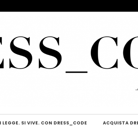
 LEGGE. SI VIVE. CON DRESS_CODE
ACQUISTA DR