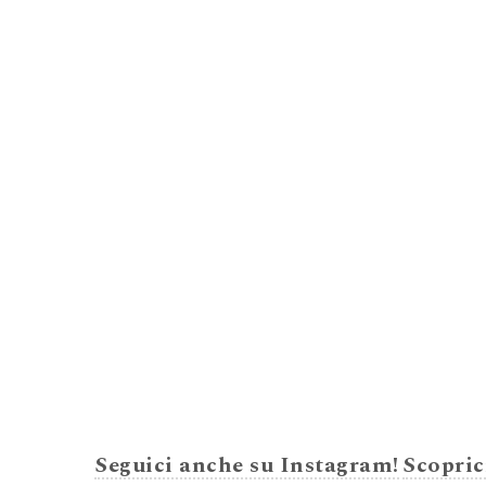
Seguici anche su Instagram!
Scopric