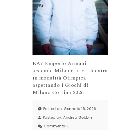
EA7 Emporio Armani
accende Milano: la città entra
in modalità Olimpica
aspettando i Giochi di
Milano Cortina 2026
Posted on: Gennaio 18, 2026
Posted by:
Andrea Gobbin
Comments:
0