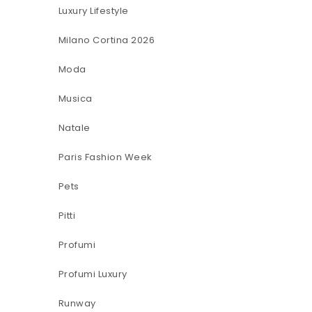
Luxury Lifestyle
Milano Cortina 2026
Moda
Musica
Natale
Paris Fashion Week
Pets
Pitti
Profumi
Profumi Luxury
Runway