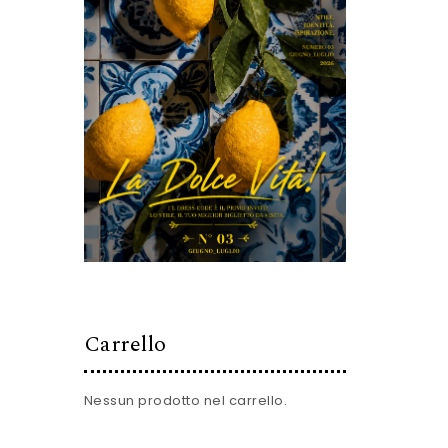
Carrello
Nessun prodotto nel carrello.