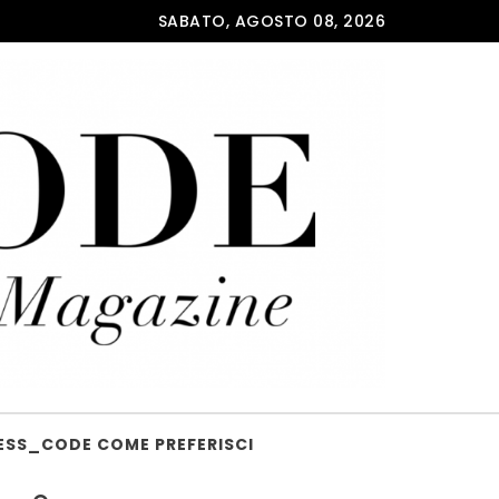
SABATO, AGOSTO 08, 2026
ESS_CODE COME PREFERISCI