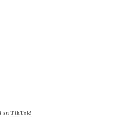
i su TikTok!