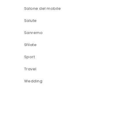
Salone del mobile
Salute
Sanremo
Sfilate
Sport
Travel
Wedding