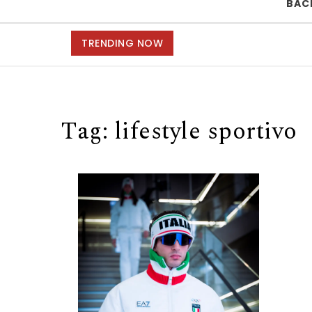
BAC
TRENDING NOW
Tag:
lifestyle sportivo