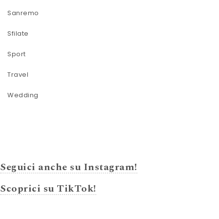
Sanremo
Sfilate
Sport
Travel
Wedding
Seguici anche su Instagram!
Scoprici su TikTok!