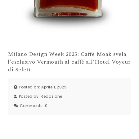
Milano Design Week 2025: Caffè Moak svela
l’esclusivo Vermouth al caffè all’Hotel Voyeur
di Seletti
Posted on: Aprile 1, 2025
Posted by:
Redazione
Comments:
0