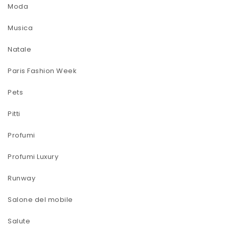
Moda
Musica
Natale
Paris Fashion Week
Pets
Pitti
Profumi
Profumi Luxury
Runway
Salone del mobile
Salute