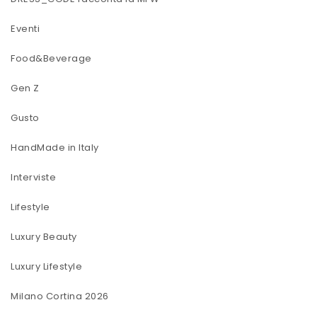
Eventi
Food&Beverage
Gen Z
Gusto
HandMade in Italy
Interviste
Lifestyle
Luxury Beauty
Luxury Lifestyle
Milano Cortina 2026