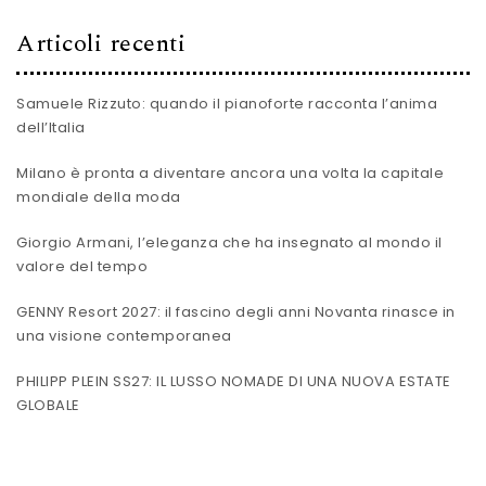
Articoli recenti
Samuele Rizzuto: quando il pianoforte racconta l’anima
dell’Italia
Milano è pronta a diventare ancora una volta la capitale
mondiale della moda
Giorgio Armani, l’eleganza che ha insegnato al mondo il
valore del tempo
GENNY Resort 2027: il fascino degli anni Novanta rinasce in
una visione contemporanea
PHILIPP PLEIN SS27: IL LUSSO NOMADE DI UNA NUOVA ESTATE
GLOBALE