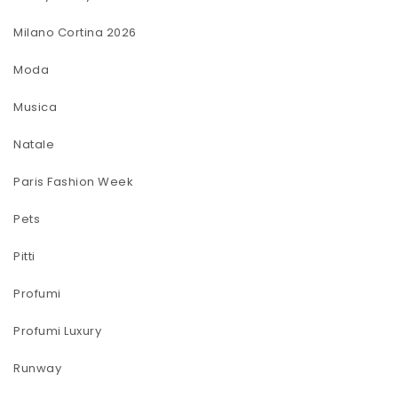
Milano Cortina 2026
Moda
Musica
Natale
Paris Fashion Week
Pets
Pitti
Profumi
Profumi Luxury
Runway