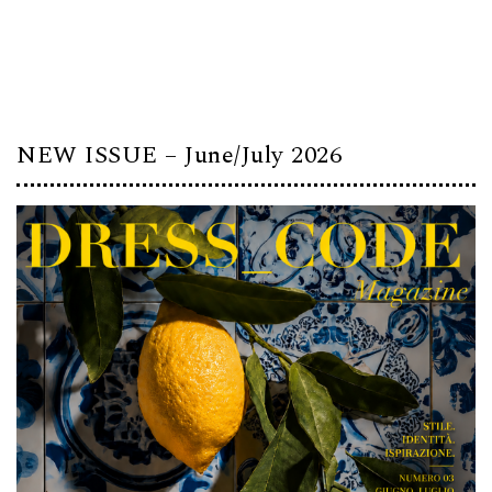
NEW ISSUE – June/July 2026