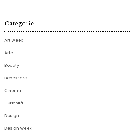
Categorie
Art Week
Arte
Beauty
Benessere
Cinema
Curiosità
Design
Design Week