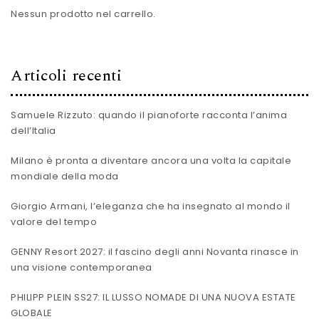
Nessun prodotto nel carrello.
Articoli recenti
Samuele Rizzuto: quando il pianoforte racconta l’anima
dell’Italia
Milano è pronta a diventare ancora una volta la capitale
mondiale della moda
Giorgio Armani, l’eleganza che ha insegnato al mondo il
valore del tempo
GENNY Resort 2027: il fascino degli anni Novanta rinasce in
una visione contemporanea
PHILIPP PLEIN SS27: IL LUSSO NOMADE DI UNA NUOVA ESTATE
GLOBALE