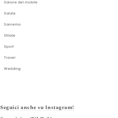
Salone del mobile
Salute
Sanremo
Sfilate
Sport
Travel
Wedding
Seguici anche su Instagram!