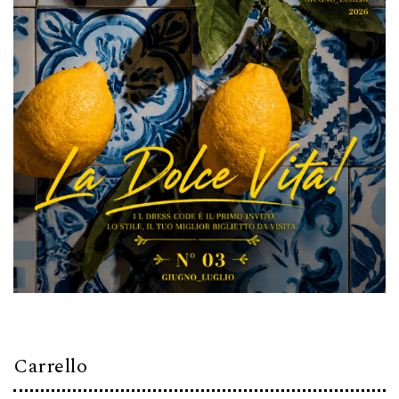
Carrello