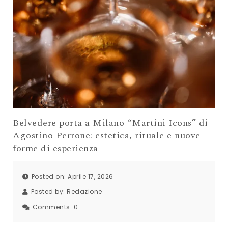
Belvedere porta a Milano “Martini Icons” di
Agostino Perrone: estetica, rituale e nuove
forme di esperienza
Posted on: Aprile 17, 2026
Posted by:
Redazione
Comments:
0