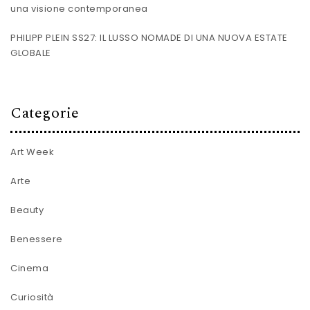
una visione contemporanea
PHILIPP PLEIN SS27: IL LUSSO NOMADE DI UNA NUOVA ESTATE
GLOBALE
Categorie
Art Week
Arte
Beauty
Benessere
Cinema
Curiosità