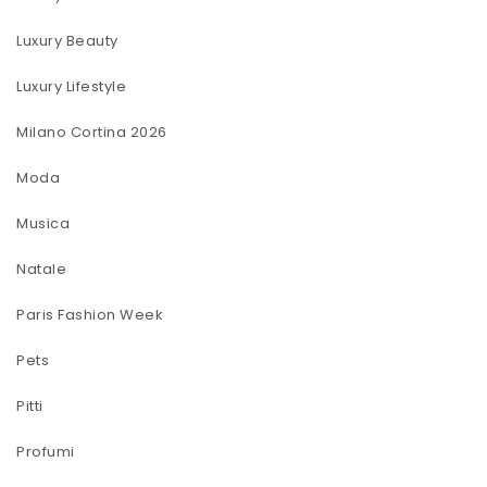
Luxury Beauty
Luxury Lifestyle
Milano Cortina 2026
Moda
Musica
Natale
Paris Fashion Week
Pets
Pitti
Profumi