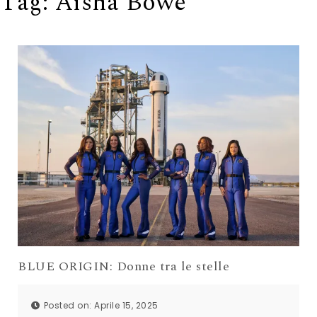
Tag:
Aisha Bowe
BLUE ORIGIN: Donne tra le stelle
Posted on: Aprile 15, 2025