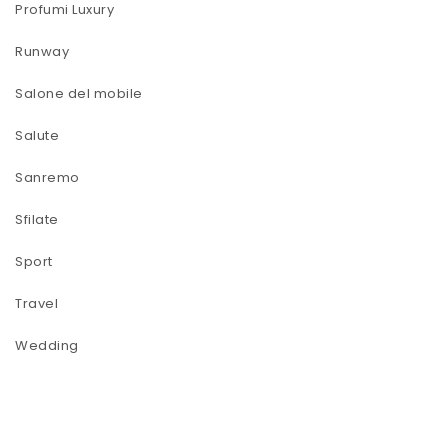
Profumi Luxury
Runway
Salone del mobile
Salute
Sanremo
Sfilate
Sport
Travel
Wedding