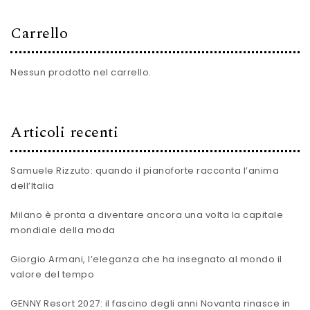
Carrello
Nessun prodotto nel carrello.
Articoli recenti
Samuele Rizzuto: quando il pianoforte racconta l’anima
dell’Italia
Milano è pronta a diventare ancora una volta la capitale
mondiale della moda
Giorgio Armani, l’eleganza che ha insegnato al mondo il
valore del tempo
GENNY Resort 2027: il fascino degli anni Novanta rinasce in