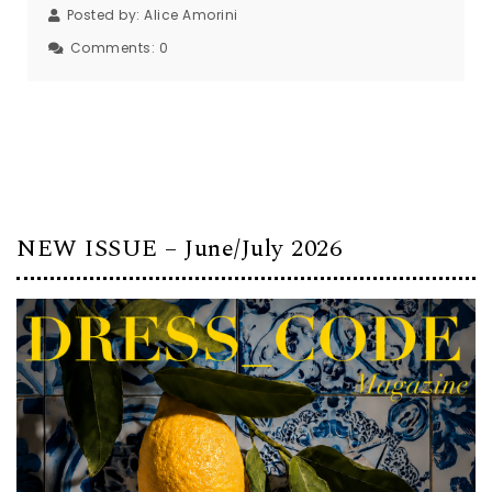
Posted by:
Alice Amorini
Comments:
0
NEW ISSUE – June/July 2026