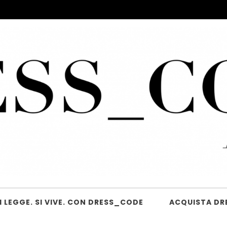
 LEGGE. SI VIVE. CON DRESS_CODE
ACQUISTA DR