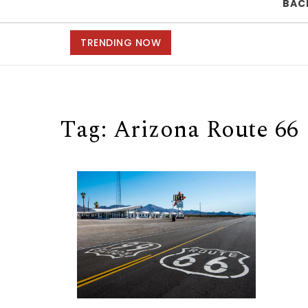
BAC
TRENDING NOW
Tag:
Arizona Route 66