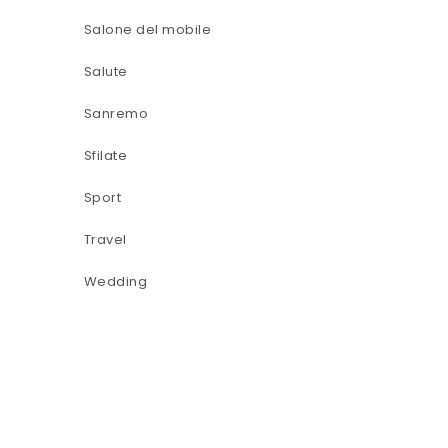
Salone del mobile
Salute
Sanremo
Sfilate
Sport
Travel
Wedding