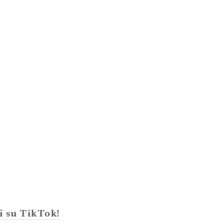
i su TikTok!