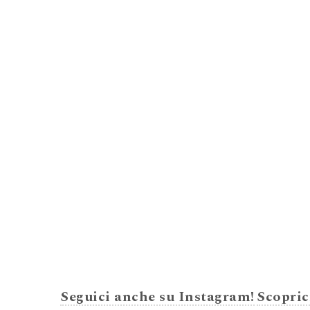
Seguici anche su Instagram!
Scopric