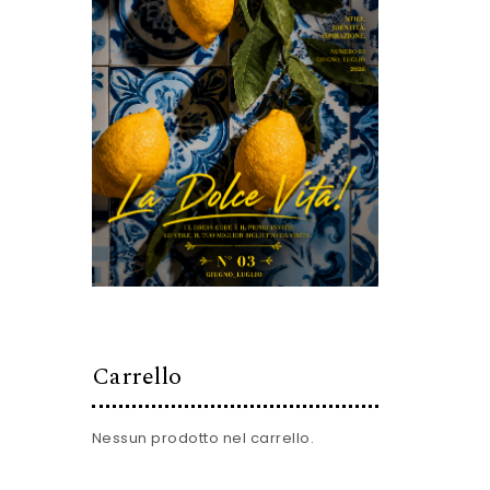
Carrello
Nessun prodotto nel carrello.