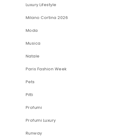
Luxury Lifestyle
Milano Cortina 2026
Moda
Musica
Natale
Paris Fashion Week
Pets
Pitti
Profumi
Profumi Luxury
Runway