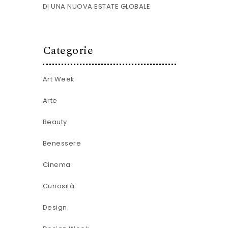
DI UNA NUOVA ESTATE GLOBALE
Categorie
Art Week
Arte
Beauty
Benessere
Cinema
Curiosità
Design