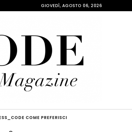
GIOVEDÌ, AGOSTO 06, 2026
ESS_CODE COME PREFERISCI