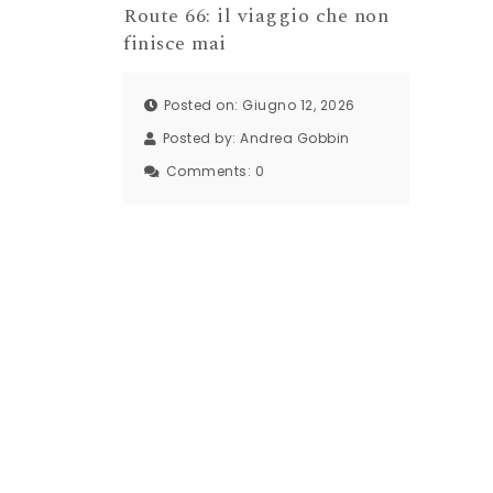
Route 66: il viaggio che non
finisce mai
Posted on: Giugno 12, 2026
Posted by:
Andrea Gobbin
Comments:
0