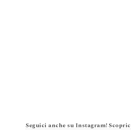
Seguici anche su Instagram!
Scopric