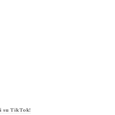
i su TikTok!