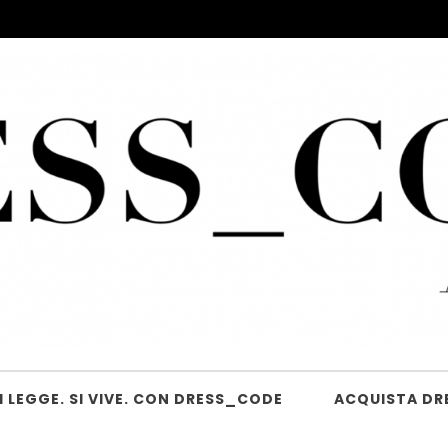
 LEGGE. SI VIVE. CON DRESS_CODE
ACQUISTA DR