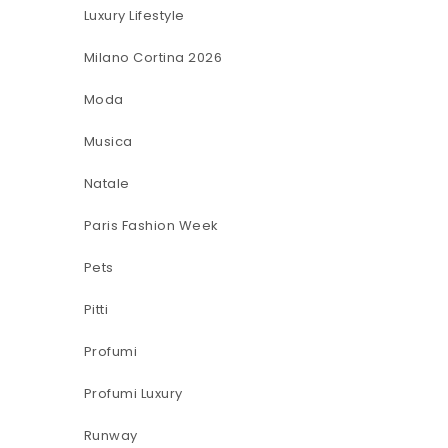
Luxury Lifestyle
Milano Cortina 2026
Moda
Musica
Natale
Paris Fashion Week
Pets
Pitti
Profumi
Profumi Luxury
Runway