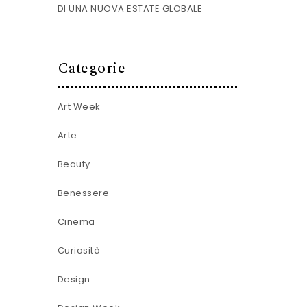
DI UNA NUOVA ESTATE GLOBALE
Categorie
Art Week
Arte
Beauty
Benessere
Cinema
Curiosità
Design