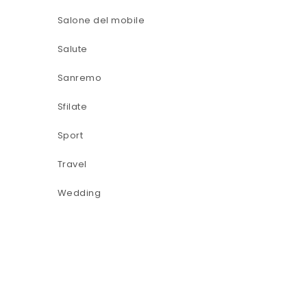
Salone del mobile
Salute
Sanremo
Sfilate
Sport
Travel
Wedding