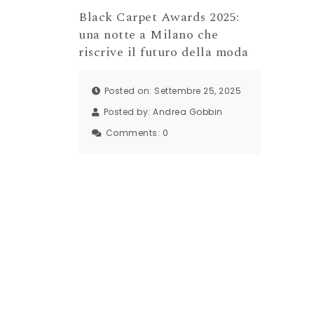
Black Carpet Awards 2025:
una notte a Milano che
riscrive il futuro della moda
Posted on: Settembre 25, 2025
Posted by:
Andrea Gobbin
Comments:
0