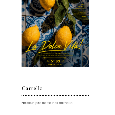
Carrello
Nessun prodotto nel carrello.