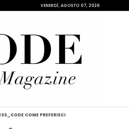
VENERDÌ, AGOSTO 07, 2026
ESS_CODE COME PREFERISCI