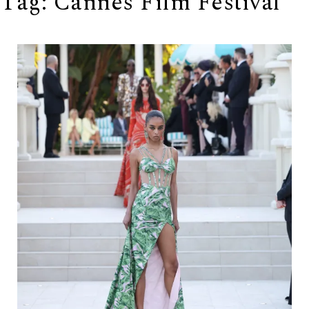
Tag:
Cannes Film Festival