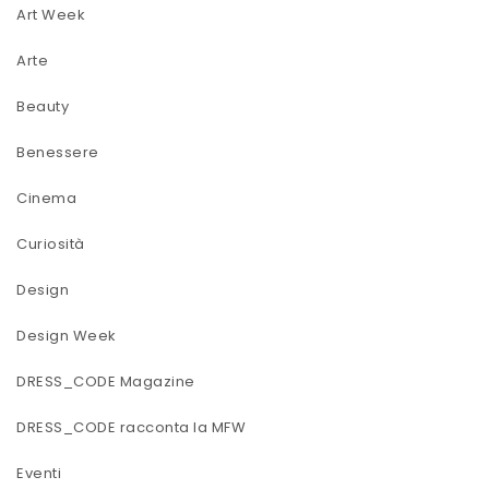
Art Week
Arte
Beauty
Benessere
Cinema
Curiosità
Design
Design Week
DRESS_CODE Magazine
DRESS_CODE racconta la MFW
Eventi