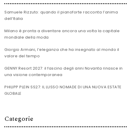
Samuele Rizzuto: quando il pianoforte racconta l’anima
dell’Italia
Milano è pronta a diventare ancora una volta la capitale
mondiale della moda
Giorgio Armani, l’eleganza che ha insegnato al mondo il
valore del tempo
GENNY Resort 2027: il fascino degli anni Novanta rinasce in
una visione contemporanea
PHILIPP PLEIN SS27: IL LUSSO NOMADE DI UNA NUOVA ESTATE
GLOBALE
Categorie