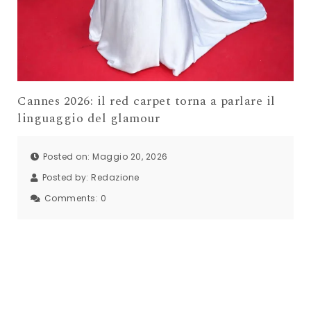
Cannes 2026: il red carpet torna a parlare il
linguaggio del glamour
Posted on: Maggio 20, 2026
Posted by:
Redazione
Comments:
0