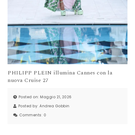
PHILIPP PLEIN illumina Cannes con la
nuova Cruise 27
Posted on: Maggio 21, 2026
Posted by:
Andrea Gobbin
Comments:
0