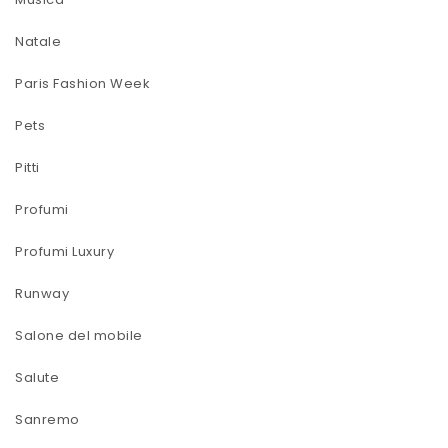
Natale
Paris Fashion Week
Pets
Pitti
Profumi
Profumi Luxury
Runway
Salone del mobile
Salute
Sanremo