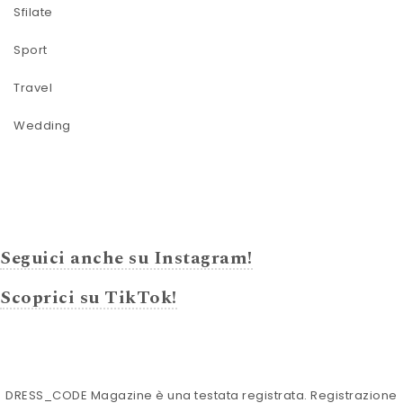
Sfilate
Sport
Travel
Wedding
Seguici anche su Instagram!
Scoprici su TikTok!
DRESS_CODE Magazine è una testata registrata. Registrazione