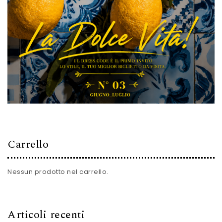
Carrello
Nessun prodotto nel carrello.
Articoli recenti