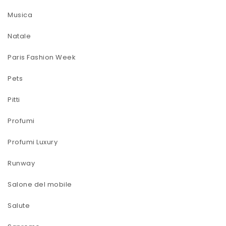
Musica
Natale
Paris Fashion Week
Pets
Pitti
Profumi
Profumi Luxury
Runway
Salone del mobile
Salute