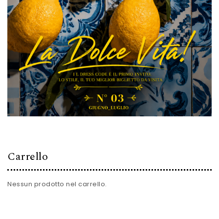
Carrello
Nessun prodotto nel carrello.