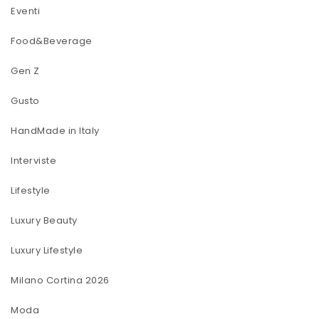
Eventi
Food&Beverage
Gen Z
Gusto
HandMade in Italy
Interviste
Lifestyle
Luxury Beauty
Luxury Lifestyle
Milano Cortina 2026
Moda