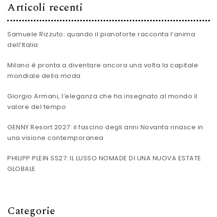
Articoli recenti
Samuele Rizzuto: quando il pianoforte racconta l’anima
dell’Italia
Milano è pronta a diventare ancora una volta la capitale
mondiale della moda
Giorgio Armani, l’eleganza che ha insegnato al mondo il
valore del tempo
GENNY Resort 2027: il fascino degli anni Novanta rinasce in
una visione contemporanea
PHILIPP PLEIN SS27: IL LUSSO NOMADE DI UNA NUOVA ESTATE
GLOBALE
Categorie