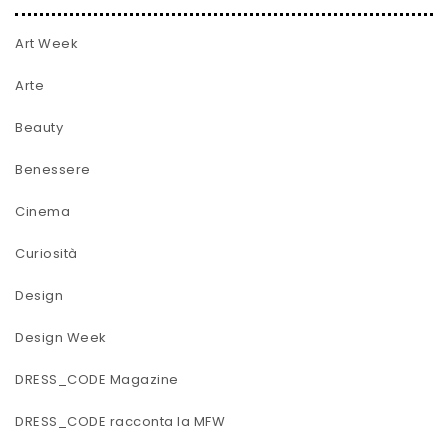
Art Week
Arte
Beauty
Benessere
Cinema
Curiosità
Design
Design Week
DRESS_CODE Magazine
DRESS_CODE racconta la MFW