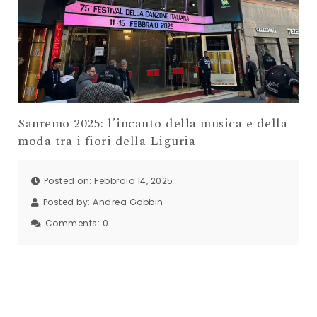
Sanremo 2025: l’incanto della musica e della
moda tra i fiori della Liguria
Posted on: Febbraio 14, 2025
Posted by:
Andrea Gobbin
Comments:
0