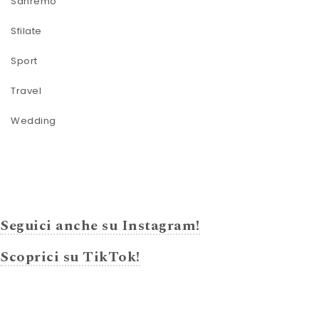
Sanremo
Sfilate
Sport
Travel
Wedding
Seguici anche su Instagram!
Scoprici su TikTok!