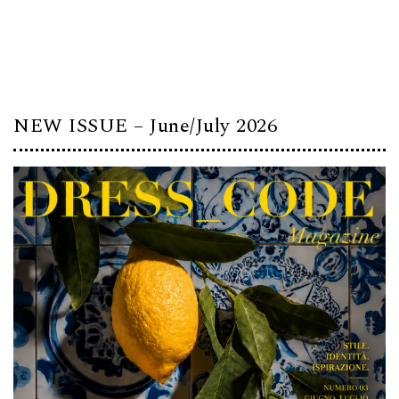
NEW ISSUE – June/July 2026