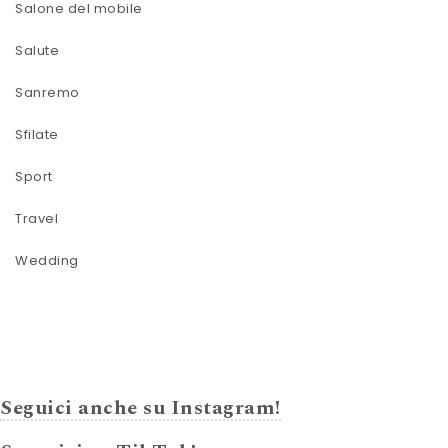
Salone del mobile
Salute
Sanremo
Sfilate
Sport
Travel
Wedding
Seguici anche su Instagram!