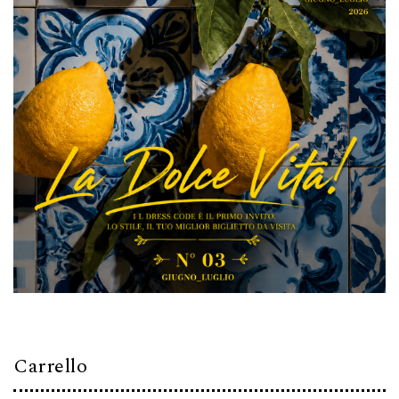
Carrello