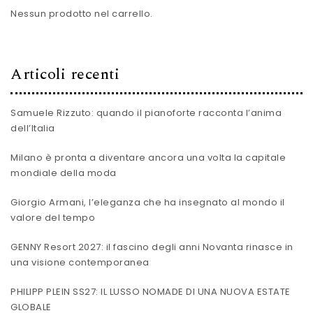
Nessun prodotto nel carrello.
Articoli recenti
Samuele Rizzuto: quando il pianoforte racconta l’anima
dell’Italia
Milano è pronta a diventare ancora una volta la capitale
mondiale della moda
Giorgio Armani, l’eleganza che ha insegnato al mondo il
valore del tempo
GENNY Resort 2027: il fascino degli anni Novanta rinasce in
una visione contemporanea
PHILIPP PLEIN SS27: IL LUSSO NOMADE DI UNA NUOVA ESTATE
GLOBALE