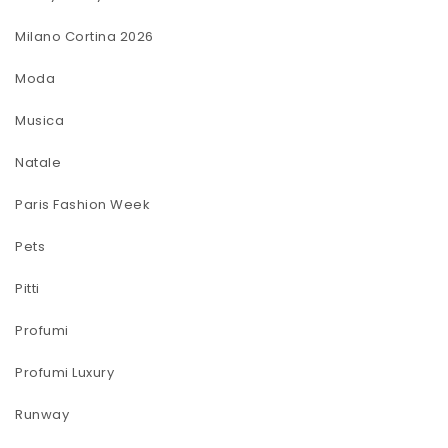
Milano Cortina 2026
Moda
Musica
Natale
Paris Fashion Week
Pets
Pitti
Profumi
Profumi Luxury
Runway