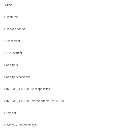
Arte
Beauty
Benessere
Cinema
Curiosità
Design
Design Week
DRESS_CODE Magazine
DRESS_CODE racconta la MFW
Eventi
Food&Beverage