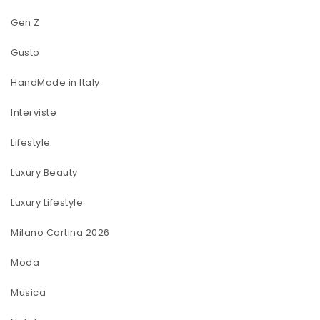
Gen Z
Gusto
HandMade in Italy
Interviste
Lifestyle
Luxury Beauty
Luxury Lifestyle
Milano Cortina 2026
Moda
Musica