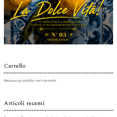
Carrello
Nessun prodotto nel carrello.
Articoli recenti