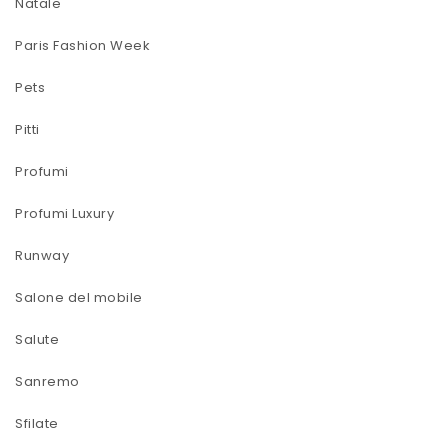
Natale
Paris Fashion Week
Pets
Pitti
Profumi
Profumi Luxury
Runway
Salone del mobile
Salute
Sanremo
Sfilate