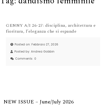
Tag:
dandismo femminile
GENNY A/I 26-27: disciplina, architettura e
fioritura, l’eleganza che si espande
Posted on: Febbraio 27, 2026
Posted by:
Andrea Gobbin
Comments:
0
NEW ISSUE – June/July 2026