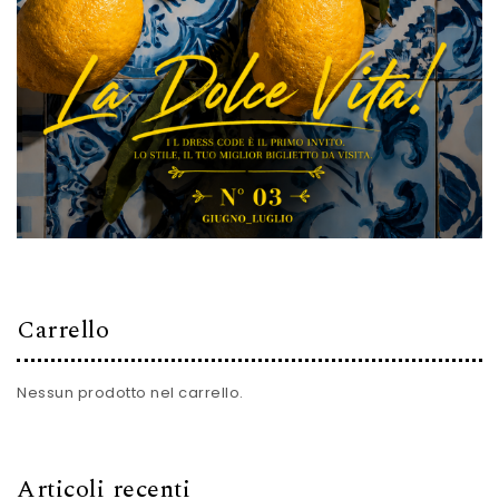
Carrello
Nessun prodotto nel carrello.
Articoli recenti