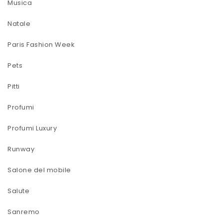
Musica
Natale
Paris Fashion Week
Pets
Pitti
Profumi
Profumi Luxury
Runway
Salone del mobile
Salute
Sanremo