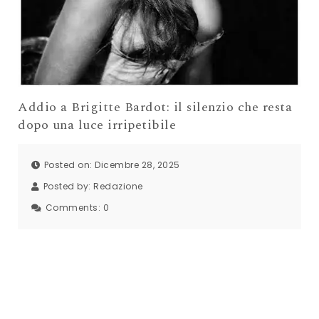
Addio a Brigitte Bardot: il silenzio che resta
dopo una luce irripetibile
Posted on: Dicembre 28, 2025
Posted by:
Redazione
Comments:
0