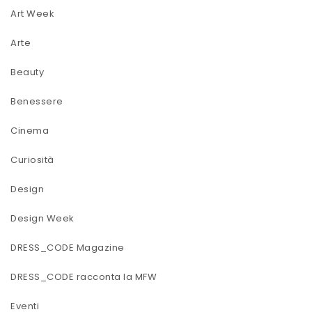
Art Week
Arte
Beauty
Benessere
Cinema
Curiosità
Design
Design Week
DRESS_CODE Magazine
DRESS_CODE racconta la MFW
Eventi