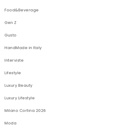
Food&Beverage
Gen Z
Gusto
HandMade in Italy
Interviste
Lifestyle
Luxury Beauty
Luxury Lifestyle
Milano Cortina 2026
Moda