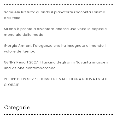
Samuele Rizzuto: quando il pianoforte racconta l’anima
dell’Italia
Milano è pronta a diventare ancora una volta la capitale
mondiale della moda
Giorgio Armani, l’eleganza che ha insegnato al mondo il
valore del tempo
GENNY Resort 2027: il fascino degli anni Novanta rinasce in
una visione contemporanea
PHILIPP PLEIN SS27: IL LUSSO NOMADE DI UNA NUOVA ESTATE
GLOBALE
Categorie